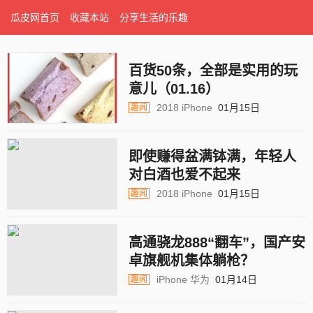
瓜皮网首页
收藏本站
分享生活的乐趣
百货50条，全部是实用的玩
意儿（01.16）
2018
iPhone
01月15日
趣闻
即使赚得盆满钵满，年轻人
对白酒也爱不起来
2018
iPhone
01月15日
趣闻
高通骁龙888“翻车”，国产安
卓旗舰机集体躺枪？
iPhone
华为
01月14日
趣闻