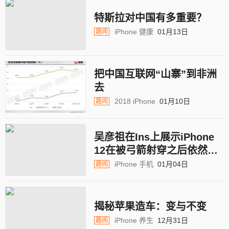
特斯拉对中国有多重要？
iPhone
健康
01月13日
趣闻
把中国互联网“山寨”到非洲
去
2018
iPhone
01月10日
趣闻
吴彦祖在Ins上展示iPhone
12在被弓箭射穿之后依然能
够开机使用
iPhone
手机
01月04日
趣闻
揭秘苹果造车：变与不变
iPhone
养生
12月31日
趣闻