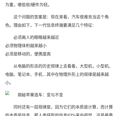
为重，哪些软/硬件为轻。
这个问题的答案是：现在来看，汽车很难充当这个角
色。理由如下，下一代信息终端要满足几个特征：
必须离人的眼睛越来越近
必须物理体积越来越小
必须是移动的，便携度高
从电脑的形态的历史规律上去看看，大型机，小型机、
电脑、笔记本、手机…其中在物理外形上的规律是越来越
小。
同时还有一层规律是，因为它们的本质是计算，而计算
的本质是信息，那人类获取的信息83%来自视觉，这是最重