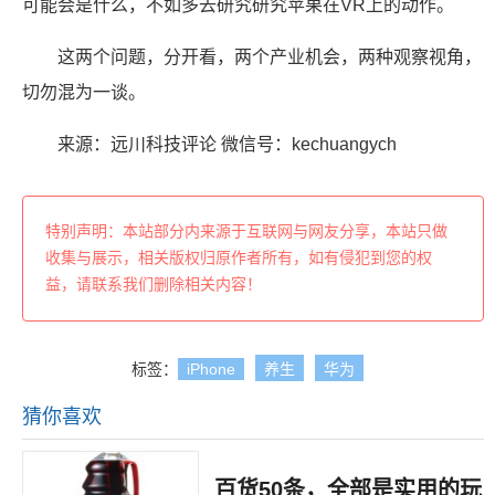
可能会是什么，不如多去研究研究苹果在VR上的动作。
这两个问题，分开看，两个产业机会，两种观察视角，
切勿混为一谈。
来源：远川科技评论 微信号：kechuangych
特别声明：本站部分内来源于互联网与网友分享，本站只做
收集与展示，相关版权归原作者所有，如有侵犯到您的权
益，请联系我们删除相关内容！
标签：
iPhone
养生
华为
猜你喜欢
百货50条，全部是实用的玩