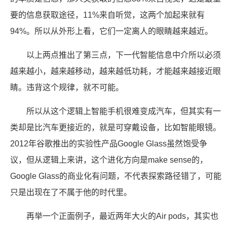
要的信息获取途径，11%来自听觉，这两个加起来就有
94%。所以从外形上看，它们一定离人的眼睛越来越近。
以上两点推出了第三点，下一代智能信息中介所以必须
越来越小，越来越移动，越来越低功耗，才能越来越接近眼
睛。违背这个规律，就不可能。
所以从这个逻辑上智能手机很难变成汽车，但其实有一
类却是比汽车更接近的，就是可穿戴设备，比如智能眼镜。
2012年谷歌推出的实验性产品Google Glass虽然饱受争
议，但从逻辑上来讲，这个进化方向是make sense的，
Google Glass的商业化有问题，不代表探索路径错了，可能
只是出现在了不属于他的时代里。
再举一个正面例子，最近两年大火的Air pods，其实也