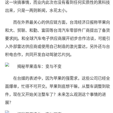
这一块搞事情，而业内此次也没有看到任何实质性的黑科技
出来，只是一两则新闻，水花太小。
而在外界最关心的供应链方面，台湾经济日报称苹果向
和大、贸联、和勤、富田等台湾汽车零部件厂商提出了备货
要求[8]。和全球汽车电子供应商展开初步合作洽谈，可能引
入外部雷达供应商或使用自己制造的激光雷达，另外还与台
积电合作，共同开发自动驾驶芯片[9]。
在台媒的表述中，因为苹果的强需求，这些公司已经全
面爆单，忙得不可开交。苹果到底想干嘛，从整车调整到软
件，现在又开始关注整车了？未来怎么观测这个事情的进
展？