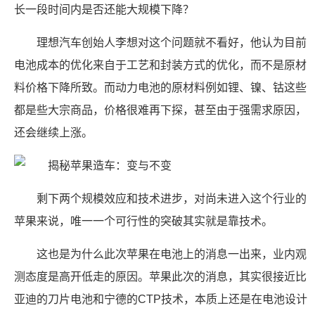
长一段时间内是否还能大规模下降？
理想汽车创始人李想对这个问题就不看好，他认为目前
电池成本的优化来自于工艺和封装方式的优化，而不是原材
料价格下降所致。而动力电池的原材料例如锂、镍、钴这些
都是些大宗商品，价格很难再下探，甚至由于强需求原因，
还会继续上涨。
剩下两个规模效应和技术进步，对尚未进入这个行业的
苹果来说，唯一一个可行性的突破其实就是靠技术。
这也是为什么此次苹果在电池上的消息一出来，业内观
测态度是高开低走的原因。苹果此次的消息，其实很接近比
亚迪的刀片电池和宁德的CTP技术，本质上还是在电池设计