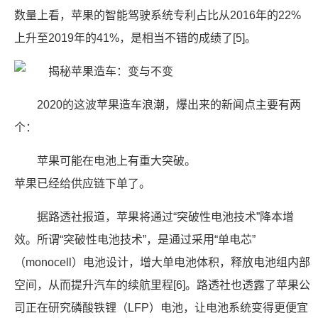
数量上看，苹果的智能驾驶系统专利占比从2016年的22%
上升至2019年的41%，是相当不错的成绩了[5]。
2020的这波苹果造车浪潮，爆出来的新闻点主要有两
个：
苹果可能在电池上有重大突破。
苹果已经给供应链下单了。
据路透社报道，苹果将通过“突破性电池技术”降本增
效。所谓“突破性电池技术”，是通过采用“单电芯”
（monocell）电池设计，增大单电池体积，释放电池组内部
空间，从而提升汽车的续航里程[6]。路透社也透露了苹果公
司正在研究磷酸铁锂（LFP）电池，让电池系统变得更便宜