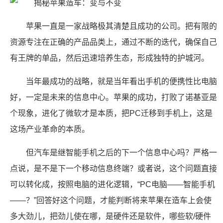
苹果一直是一家战略极其清楚且成功的公司。把有限的
资源专注在正确的产品品类上，通过不断的迭代，确保自己
有王牌的单品，然后迅速培养生态，形成独特的护城河。
当年最成功的战略，就是当年看出手机的便携性比电脑
好，一定是未来的信息中心。苹果的成功，打败了诺基亚是
个现象，进化了微软才是本质，把PC迁移到手机上，这是
这场产业革命的本质。
但汽车是继智能手机之后的下一个信息中心吗？严格一
点说，是不是下一个移动信息终端？或者说，这个问题直接
可以转化成，按照电脑的进化逻辑，“PC电脑——智能手机
——？”回答好这个问题，才能判断将来苹果在造车上会使
多大劲儿，把劲儿使在哪，是硬件还是软件，哪些软/硬件