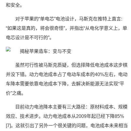
和安全。
对于苹果的“单电芯”电池设计，马斯克在推特上直言:
“如果这是真的，将会很奇怪”，并指出“从电化学意义上，单
电芯设计是不可行的”。
虽然可行性被马斯克质疑，但选择降低电池成本这步棋
并没下错。动力电池成本占了电动车成本的40%左右，电动
车降本需要依靠电池成本下降，去解决新能源无法实现“平
价”之痛。
目前动力电池降本主要有三大路径：原材料成本、规模
效应、技术进步。动力电池成本从2009年起已经下降85%
[7]。这就引出了另外一个很关键的问题，电池成本未来相当