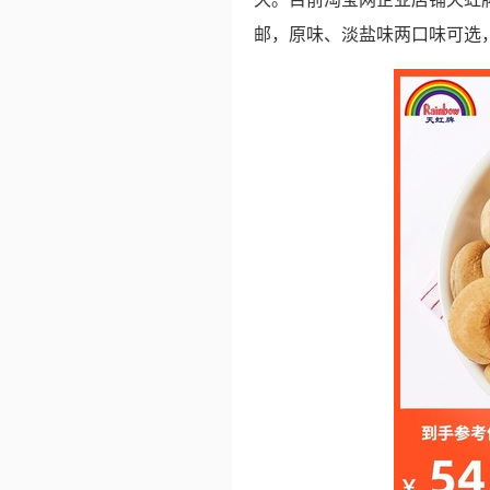
邮，原味、淡盐味两口味可选