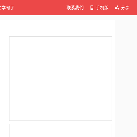
文学句子
联系我们
手机版
分享