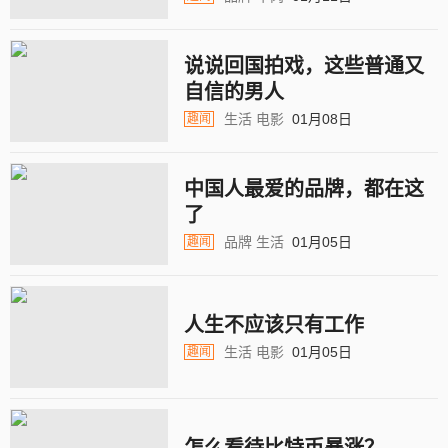
说说回国拍戏，这些普通又
自信的男人
生活
电影
01月08日
趣闻
中国人最爱的品牌，都在这
了
品牌
生活
01月05日
趣闻
人生不应该只有工作
生活
电影
01月05日
趣闻