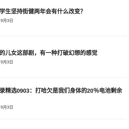
学生坚持街健两年会有什么改变？
9月3日
的儿女这部剧，有一种打破幻想的感觉
9月3日
录精选0903：打哈欠是我们身体的20％电池剩余
9月3日