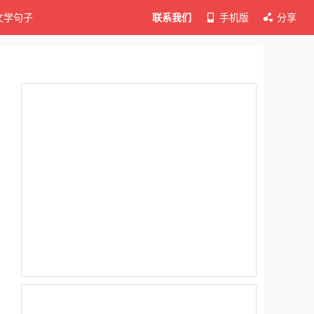
文学句子
联系我们
手机版
分享