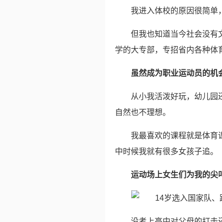
我进入体校的原因很简单
但我也知道当今社会没有
学的大专部，专招省内各种体育
虽然成为职业运动员的机
从小我活泼好玩，幼儿园
自然也不理想。
我最喜欢的课程就是体育
中时候我就有很多女孩子追。
运动场上女生们为我的尖
没考上高中对父母的打击