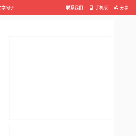
文学句子
联系我们
手机版
分享