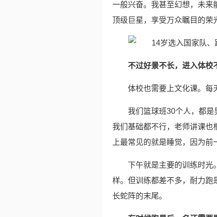
一般兴奋。我甚至幻想，未来
顶级巨星，享受万众瞩目的荣
不过好景不长，进入体校
体校也需要上文化课。每
我们篮球班30个人，都
我们基础都不行，老师讲课也
上最常见的就是睡觉，因为前
下午就是主要的训练时光
样。但训练都差不多，耐力跑是
长蛇阵的末尾。