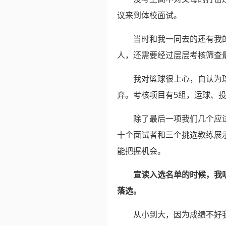
议来到体校面试。
当时和我一同去的还有我
人，还需要经过层层考核筛查
我对篮球很上心，自认为
弃。考核项目有5组，运球、
除了最后一项我们几个应
十个面试者和三个挑选教练展
能把握机会。
宣读入选名单的时候，我
落选。
从小到大，因为成绩不好