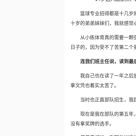
篮球专业招得都是十几岁
十岁的弟弟妹妹们，我就感觉
从小练体育真的需要一颗
日子的，因为受不了苦第二个
连我们班主任说，读到最
我自己也在读了一年之后
拿文凭也着实太苦了。
当时也正直部队招生，我
现在是我在部队的第五年
没有拿奖牌的选手。