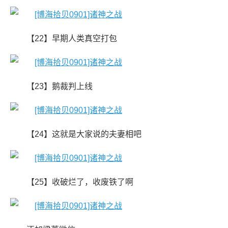
【22】早期人类真空打包
【23】鹅裁判上线
【24】这就是大家说的夫妻相吧
【25】收破烂了，收废铁了啊