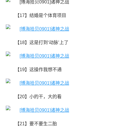
【17】结婚是个体育项目
【18】这是打到‘动脉’上了
【19】这操作我想不通
【20】小的干，大的看
【21】要不要生二胎