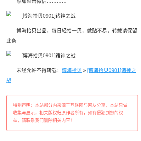
添加梁萧微信…………
博海拾贝出品，每日轻拾一贝，做贴不易，转载请保留
此条
未经允许不得转载：
博海拾贝
»
[博海拾贝0901]诸神之
战
特别声明：本站部分内来源于互联网与网友分享，本站只做
收集与展示，相关版权归原作者所有，如有侵犯到您的权
益，请联系我们删除相关内容！