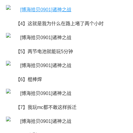
【4】这就是我为什么在路上堵了两个小时
【5】两节电池就能玩5分钟
【6】​棍棒焊
【7】我玩mc都不敢这样拆迁