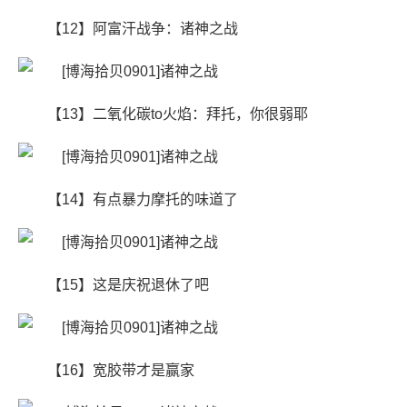
【12】阿富汗战争：诸神之战
【13】二氧化碳to火焰：拜托，你很弱耶
【14】有点暴力摩托的味道了
【15】这是庆祝退休了吧
【16】宽胶带才是赢家