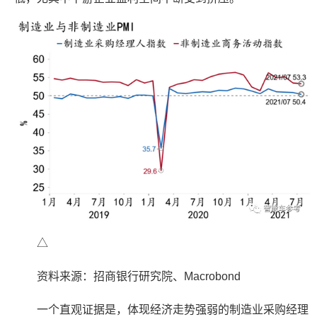
△
资料来源：招商银行研究院、Macrobond
一个直观证据是，体现经济走势强弱的制造业采购经理