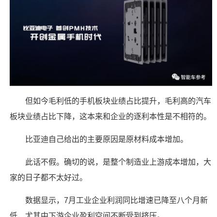
但如今毛利低的手机板块业绩占比提升，毛利高的汽车
板块业绩占比下降，这本来和企业的逐利本性是不相符的。
比亚迪自己给出的主要原因是原材料成本增加。
此话不假。确切的说，是整个制造业上游成本增加，大
家的日子都不太好过。
数据显示，7月工业企业利润同比增速已降至八个月新
低，尤其中下游企业盈利空间不断受到挤压。