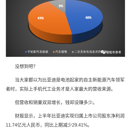
没想到吧？
当大家都以为比亚迪是电池起家的自主新能源汽车领军
者时，实际上手机代工业务才是人家最大的营收来源。
但营收和销量双双增长，钱却没赚多少。
财报显示，上半年比亚迪实现归属上市公司股东净利润
11.74亿元人民币，同比上期减少29.41%。