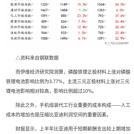
△资料来自钢联数据
而伊维经济研究院测算，磷酸铁锂正极材料上涨对磷酸
铁锂电池影响比例为3.77%，主流三元正极材料上涨对三元
锂电池影响相对较高，影响比例超过10%。
除此之外，手机组装代工行业重要的成本构成——人工
成本的增加也是压缩比亚迪利润空间的重要因素。
财报显示，上半年比亚迪用于短期薪酬支出较上期增加