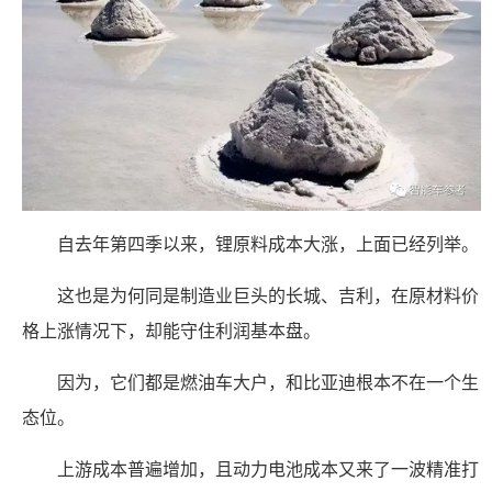
自去年第四季以来，锂原料成本大涨，上面已经列举。
这也是为何同是制造业巨头的长城、吉利，在原材料价
格上涨情况下，却能守住利润基本盘。
因为，它们都是燃油车大户，和比亚迪根本不在一个生
态位。
上游成本普遍增加，且动力电池成本又来了一波精准打