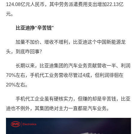
124.08亿元人民币，其中劳务派遣费用支出增加22.13亿
元。
比亚迪挣“辛苦钱”
加量不加价、增收不增利，比亚迪这个中国新能源龙
头，到底咋回事？
长期以来，比亚迪集团的汽车业务贡献营收一半、利润
70%左右，手机代工业务营收尽管过4成，但利润徘徊在
20%左右。
手机代工企业虽有硬核实力，但赚的却是辛苦钱，比亚
迪也不例外，其集团绝对主力一直都是汽车业务。