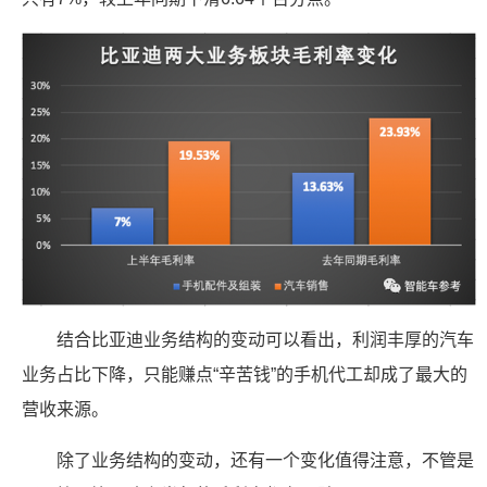
结合比亚迪业务结构的变动可以看出，利润丰厚的汽车
业务占比下降，只能赚点“辛苦钱”的手机代工却成了最大的
营收来源。
除了业务结构的变动，还有一个变化值得注意，不管是