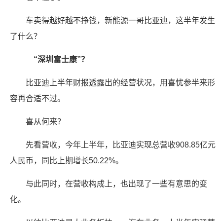
车卖得越好越不挣钱，新能源一哥比亚迪，这半年发生
了什么？
“深圳富士康”？
比亚迪上半年财报透露出的经营状况，用喜忧参半来形
容再合适不过。
喜从何来？
先看营收，今年上半年，比亚迪实现总营收908.85亿元
人民币，同比上期增长50.22%。
与此同时，在营收构成上，也出现了一些有意思的变
化。