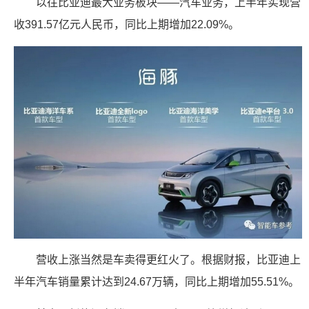
以往比亚迪最大业务板块——汽车业务，上半年实现营
收391.57亿元人民币，同比上期增加22.09%。
营收上涨当然是车卖得更红火了。根据财报，比亚迪上
半年汽车销量累计达到24.67万辆，同比上期增加55.51%。