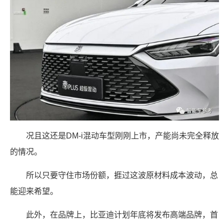
况且这还是DM-i混动车型刚刚上市，产能尚未完全释放
的情况。
所以只要守住市场份额，捱过这波原材料成本波动，总
能迎来希望。
此外，在品牌上，比亚迪计划年底将发布高端品牌，首