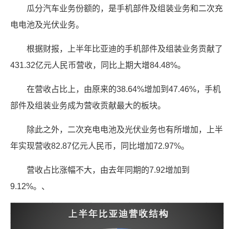
瓜分汽车业务份额的，是手机部件及组装业务和二次充
电电池及光伏业务。
根据财报，上半年比亚迪的手机部件及组装业务贡献了
431.32亿元人民币营收，同比上期大增84.48%。
在营收占比上，由原来的38.64%增加到47.46%，手机
部件及组装业务成为营收贡献最大的板块。
除此之外，二次充电电池及光伏业务也有所增加，上半
年实现营收82.87亿元人民币，同比增加72.97%。
营收占比涨幅不大，由去年同期的7.92增加到
9.12%。、