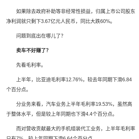
如果除去政府补助等非经常性损益，归属上市公司股东
净利润就只剩下3.67亿元人民币，同比大跌60%。
问题到底出在哪儿了？
卖车不好赚了？
先看毛利率。
上半年，比亚迪毛利率12.76%，较去年同期下滑6.84
个百分点。
分业务来看，汽车业务上半年毛利率19.53%，虽然高
于整体水平，但是较上年同期也下滑4.4个百分点。
而对营收贡献最大的手机组装代工业务，上半年毛利率
只有7%，较上年同期下滑6.64个百分点。