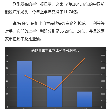
刚刚发布的半年报显示，这家市值8104.76亿的中国新
能源汽车龙头，今年上半年只赚了11.74亿。
说“只赚”，是相比自主品牌头部车企的长城、吉利等等
对手，它们的上半年利润分别是35.29亿、24亿，并且这两
家市值远不及比亚迪。