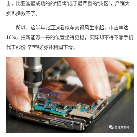
击，比亚迪最成功的的“招牌”成了最严重的“灾区”，产销大
涨也挽救不了。
所以，这半年比亚迪看似车卖得风生水起，市占率达
16%，把新能源一哥的位置坐得更稳，实际却不得不靠手机
代工那份“辛苦钱”弥补利润下滑。