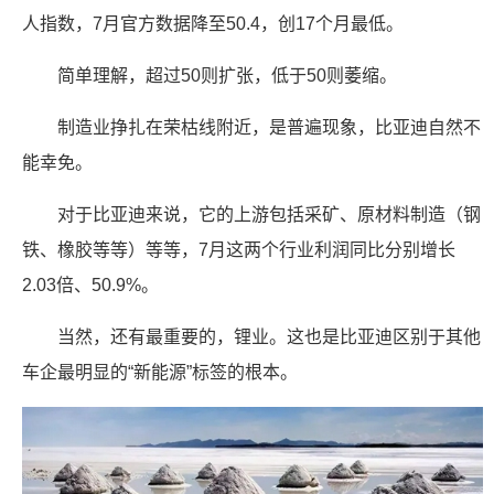
人指数，7月官方数据降至50.4，创17个月最低。
简单理解，超过50则扩张，低于50则萎缩。
制造业挣扎在荣枯线附近，是普遍现象，比亚迪自然不
能幸免。
对于比亚迪来说，它的上游包括采矿、原材料制造（钢
铁、橡胶等等）等等，7月这两个行业利润同比分别增长
2.03倍、50.9%。
当然，还有最重要的，锂业。这也是比亚迪区别于其他
车企最明显的“新能源”标签的根本。