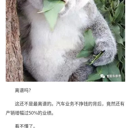
离谱吗？
这还不是最离谱的。汽车业务不挣钱的背后，竟然还有
产销增幅过50%的业绩。
看不懂了。