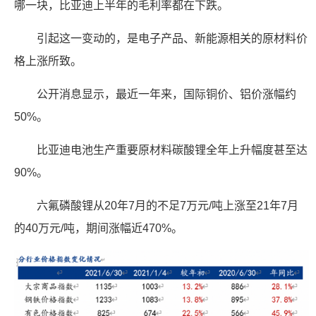
哪一块，比亚迪上半年的毛利率都在下跌。
引起这一变动的，是电子产品、新能源相关的原材料价
格上涨所致。
公开消息显示，最近一年来，国际铜价、铝价涨幅约
50%。
比亚迪电池生产重要原材料碳酸锂全年上升幅度甚至达
90%。
六氟磷酸锂从20年7月的不足7万元/吨上涨至21年7月
的40万元/吨，期间涨幅近470%。