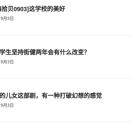
海拾贝0903]这学校的美好
9月3日
学生坚持街健两年会有什么改变？
9月3日
的儿女这部剧，有一种打破幻想的感觉
9月3日