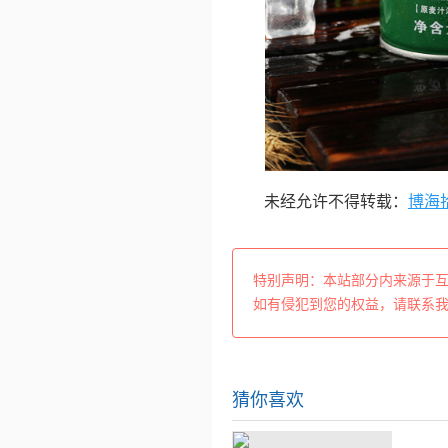
未经允许不得转载：
博海
特别声明：本站部分内来源于
如有侵犯到您的权益，请联系
猜你喜欢