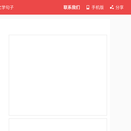
文学句子
联系我们
手机版
分享