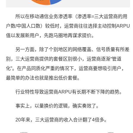
所以在移动通信业务渗透率（渗透率=三大运营商的用
户数/中国人口数）较低时，运营商往往选择主动控制ARPU
值以发展新用户，先跑马圈地再谋求提价。
另一方面，除了个别地区的网络覆盖、信号质量有所差
别，三大运营商提供的套餐区别很小，运营商逐渐“管道
化”。在产品同质化严重的情况下，运营商要想吸引用户，
最简单的办法也就是推出低价套餐。
行业特性导致运营商ARPU有长期不断下降的趋势。
事实上，以量换价的逻辑，确实奏效了。
20年来，三大运营商的收入合计翻了4倍多。