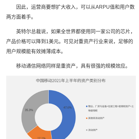
因此，运营商要想扩大收入，可以从ARPU值和用户数
两方面着手。
英特尔总裁说，如果全世界都使用同一家公司的芯片，
产品价格可以降到1美元。可见对重资产行业来说，足够的
用户规模能有效摊薄成本。
移动通信网络同样是重资产，具有很强的规模效应。