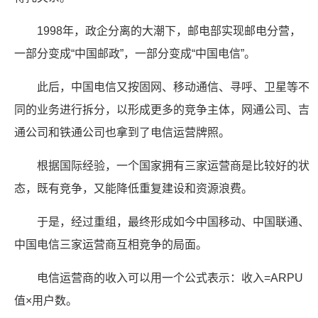
1998年，政企分离的大潮下，邮电部实现邮电分营，
一部分变成“中国邮政”，一部分变成“中国电信”。
此后，中国电信又按固网、移动通信、寻呼、卫星等不
同的业务进行拆分，以形成更多的竞争主体，网通公司、吉
通公司和铁通公司也拿到了电信运营牌照。
根据国际经验，一个国家拥有三家运营商是比较好的状
态，既有竞争，又能降低重复建设和资源浪费。
于是，经过重组，最终形成如今中国移动、中国联通、
中国电信三家运营商互相竞争的局面。
电信运营商的收入可以用一个公式表示：收入=ARPU
值×用户数。