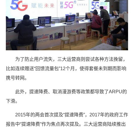
为了防止用户流失，三大运营商则尝试各种方法挽留，
比如连续赠送“回馈流量包”12个月，使得套餐未到期而影响
携号转网。
此外，提速降费、取消漫游费等政策都导致了ARPU的
下滑。
2015年的两会首次提及“提速降费”，2017年的政府工作
报告中“提速降费”作为焦点再次提及。三大运营商陆续推出