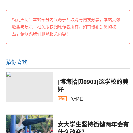
特别声明：本站部分内来源于互联网与网友分享，本站只做
收集与展示，相关版权归原作者所有，如有侵犯到您的权
益，请联系我们删除相关内容！
猜你喜欢
[博海拾贝0903]这学校的美
好
9月3日
趣闻
女大学生坚持街健两年会有
什么改变？