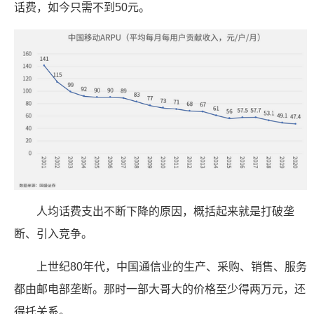
话费，如今只需不到50元。
人均话费支出不断下降的原因，概括起来就是打破垄
断、引入竞争。
上世纪80年代，中国通信业的生产、采购、销售、服务
都由邮电部垄断。那时一部大哥大的价格至少得两万元，还
得托关系。