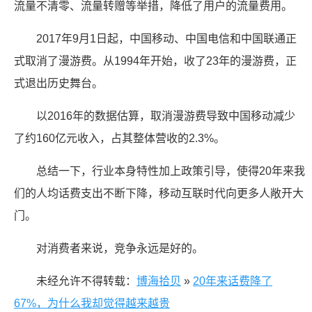
流量不清零、流量转赠等举措，降低了用户的流量费用。
2017年9月1日起，中国移动、中国电信和中国联通正
式取消了漫游费。从1994年开始，收了23年的漫游费，正
式退出历史舞台。
以2016年的数据估算，取消漫游费导致中国移动减少
了约160亿元收入，占其整体营收的2.3%。
总结一下，行业本身特性加上政策引导，使得20年来我
们的人均话费支出不断下降，移动互联时代向更多人敞开大
门。
对消费者来说，竞争永远是好的。
未经允许不得转载：
博海拾贝
»
20年来话费降了
67%，为什么我却觉得越来越贵