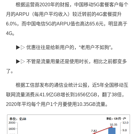
根据运营商2020年的财报，中国移动5G套餐客户每个
月的ARPU（每用户平均收入）较迁转前的4G套餐提升
6.0%，而中国电信5G的ARPU值也高达65.6元，明显高于
4G。
▶▷ 优惠往往是给新用户的，“老用户不如狗”。
▶▷ 不管是流量用量还是使用时长，相比之前都变多
了。
根据工信部发布的通信业统计公报，近5年全国移动互
联网流量消费从41.9亿GB增长到1656亿GB，翻了38倍，
2020年平均每个用户1个月要使用10.35GB流量。