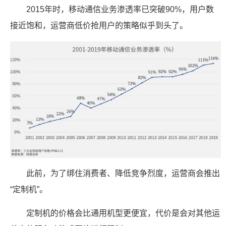
2015年时，移动通信业务渗透率已突破90%，用户数
接近饱和，运营商低价抢用户的策略似乎到头了。
此前，为了绑住消费者、降低竞争烈度，运营商会推出
“定制机”。
定制机的价格会比通用机型更便宜，代价是会对其他运