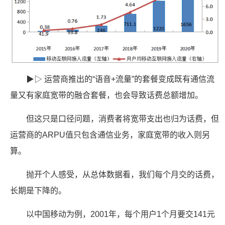
▶▷ 运营商推出的“语音+流量”的套餐变成既有通信流
量又有家庭宽带的融合套餐，也会导致话费总额增加。
但这只是口径问题，消费者将宽带支出也归为话费，但
运营商的ARPU值只包含通信业务，家庭宽带的收入则另
算。
抛开个人感受，从总体数据看，我们每个月交的话费，
长期是下降的。
以中国移动为例，2001年，每个用户1个月要交141元