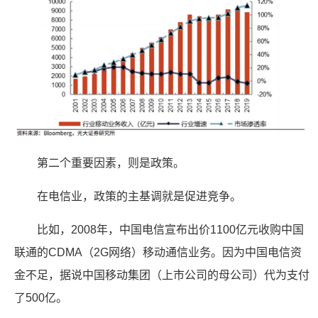
第二个重要因素，则是政策。
在电信业，政策的主基调就是促进竞争。
比如，2008年，中国电信宣布出价1100亿元收购中国
联通的CDMA（2G网络）移动通信业务。因为中国电信资
金不足，据说中国移动集团（上市公司的母公司）代为支付
了500亿。