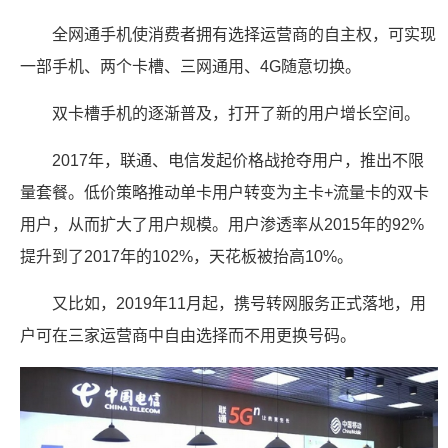
全网通手机使消费者拥有选择运营商的自主权，可实现
一部手机、两个卡槽、三网通用、4G随意切换。
双卡槽手机的逐渐普及，打开了新的用户增长空间。
2017年，联通、电信发起价格战抢夺用户，推出不限
量套餐。低价策略推动单卡用户转变为主卡+流量卡的双卡
用户，从而扩大了用户规模。用户渗透率从2015年的92%
提升到了2017年的102%，天花板被抬高10%。
又比如，2019年11月起，携号转网服务正式落地，用
户可在三家运营商中自由选择而不用更换号码。