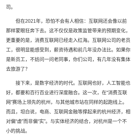
司。
但在2021年，恐怕不会有人相信：互联网还会像以前
那样蒙眼狂奔下去。这不仅仅是政策监管带来的预期变化，
更重要的是，消费互联网已经走入红海。互联网公司的老员
工，很明显能感受到，薪资待遇和前几年没办法比。如果你
是新员工，不妨问一问老同事，你们公司，有几年没有集体
去旅游了？
接下来，是数字经济的时代。互联网也好，人工智能也
好，都要和百行百业进行深度融合。这一次，在“消费互联
网”赛场上领先的杭州，与其他城市站在同样的起跑线上。
而且，坦白说，电商、互联网金融等撑起来的杭州经济，相
对偏“虚”而非偏“实”。与实体经济的结合，对杭州是一个不
小的挑战。