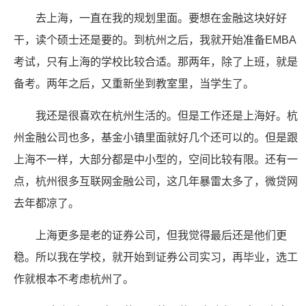
去上海，一直在我的规划里面。要想在金融这块好好
干，读个硕士还是要的。到杭州之后，我就开始准备EMBA
考试，只有上海的学校比较合适。那两年，除了上班，就是
备考。两年之后，又重新坐到教室里，当学生了。
我还是很喜欢在杭州生活的。但是工作还是上海好。杭
州金融公司也多，基金小镇里面就好几个还可以的。但是跟
上海不一样，大部分都是中小型的，空间比较有限。还有一
点，杭州很多互联网金融公司，这几年暴雷太多了，微贷网
去年都凉了。
上海更多是老的证券公司，但我觉得最后还是他们更
稳。所以我在学校，就开始到证券公司实习，再毕业，选工
作就根本不考虑杭州了。