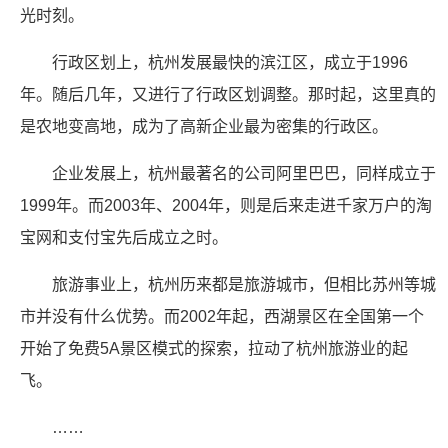
光时刻。
行政区划上，杭州发展最快的滨江区，成立于1996
年。随后几年，又进行了行政区划调整。那时起，这里真的
是农地变高地，成为了高新企业最为密集的行政区。
企业发展上，杭州最著名的公司阿里巴巴，同样成立于
1999年。而2003年、2004年，则是后来走进千家万户的淘
宝网和支付宝先后成立之时。
旅游事业上，杭州历来都是旅游城市，但相比苏州等城
市并没有什么优势。而2002年起，西湖景区在全国第一个
开始了免费5A景区模式的探索，拉动了杭州旅游业的起
飞。
……