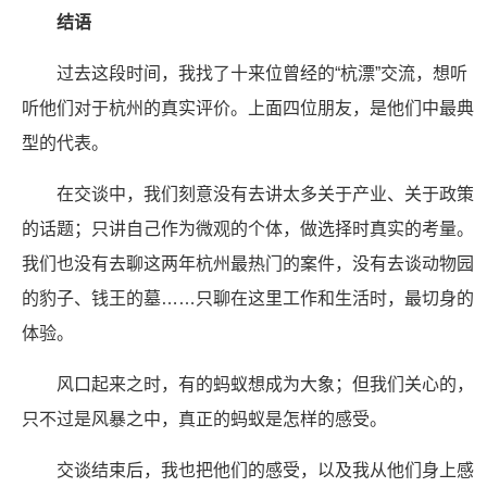
结语
过去这段时间，我找了十来位曾经的“杭漂”交流，想听
听他们对于杭州的真实评价。上面四位朋友，是他们中最典
型的代表。
在交谈中，我们刻意没有去讲太多关于产业、关于政策
的话题；只讲自己作为微观的个体，做选择时真实的考量。
我们也没有去聊这两年杭州最热门的案件，没有去谈动物园
的豹子、钱王的墓……只聊在这里工作和生活时，最切身的
体验。
风口起来之时，有的蚂蚁想成为大象；但我们关心的，
只不过是风暴之中，真正的蚂蚁是怎样的感受。
交谈结束后，我也把他们的感受，以及我从他们身上感