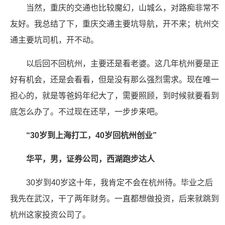
当然，重庆的交通也比较魔幻，山城么，对路痴非常不
友好。我总结了下，重庆交通主要坑导航，开不来；杭州交
通主要坑司机，开不动。
以后回不回杭州，主要还是看老婆。这几年杭州要是正
好有机会，还是会看看，但是没有那么强烈需求。现在唯一
担心的，就是等爸妈年纪大了，需要照顾，到时候就要看到
底怎么办了。不过现在还早，一步步来吧。
“30岁到上海打工，40岁回杭州创业”
华平，男，证券公司，西湖跑步达人
30岁到40岁这十年，我肯定不会在杭州待。毕业之后
我先在武汉，干了两年财务。一直都想做投资，后来就跳到
杭州这家投资公司了。