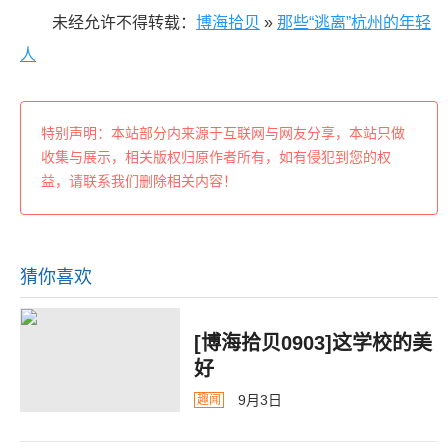
未经允许不得转载：
博海拾贝
»
那些“逃离”杭州的年轻
人
特别声明：本站部分内来源于互联网与网友分享，本站只做
收集与展示，相关版权归原作者所有，如有侵犯到您的权
益，请联系我们删除相关内容！
猜你喜欢
[博海拾贝0903]这学校的美
好
9月3日
趣闻