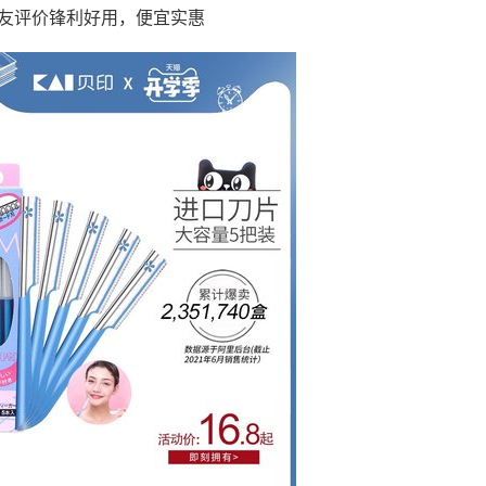
，网友评价锋利好用，便宜实惠