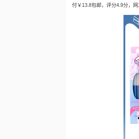
付￥13.8包邮，评分4.9分