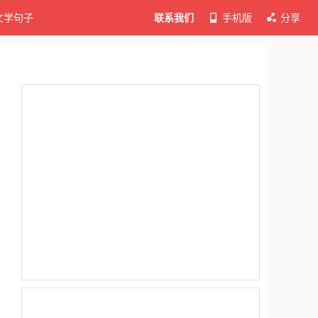
文学句子
联系我们
手机版
分享