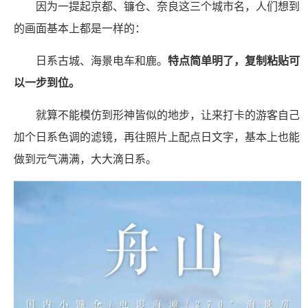
因为一提起京都、镰仓、奈良这三个城市名，人们想到
的画面基本上都是一样的：
日系古城、海景电车和鹿。
特点简单明了，复制粘贴可
以一步到位。
就算不能模仿到形神皆似的地步，让来打卡的游客自己
加个日系色调的滤镜，再往照片上配点日文字，基本上也能
做到元气满满，大大滴日系。