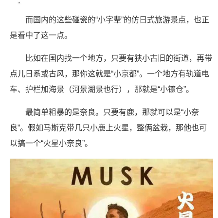
而国内的这些碰瓷的“小字辈”的仿日式旅游景点，也正
是看中了这一点。
比如在国内找一个地方，只要有狭小古旧的街道，再带
点儿日系或古风，那你这就是“小京都”。一个地方有轨道电
车、护栏加海景（河景湖景也行），那就是“小镰仓”。
最简单粗暴的是奈良。只要有鹿，那就可以是“小奈
良”。假如马斯克带几只小鹿上火星，整俩盆栽，那他也可
以搞一个“火星小奈良”。