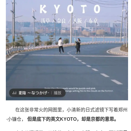
在这张非常火的网图里，小清新的日式滤镜下写着郑州
·小镰仓，
但是底下的英文KYOTO，却是京都的意思。