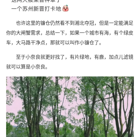
也许这里的镰仓仍然看不到湘北夺冠，但是一定能满足
你的大闸蟹需求，总结一下，如果一个城市有海，有个绿皮
车，大马路干净点，那就可以叫作小镰仓了。
至于小奈良就更好找了，有片绿地，有鹿，加点儿滤镜
就可以算是小奈良。