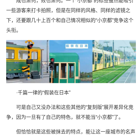
成也萧何，败也萧何。一个“小京都”的标签虽然能吸引
一些游客来打卡拍照，但是在同样的风格、同样的滤镜之
下，还要跟几十上百个和自己情况相似的“小京都”竞争这个
头衔。
·千篇一律的“假装在日本”
可是自己又没办法和这些其他的“复刻版”展开差异化竞
争，因为一旦有了自己的特色，就不能当“小京都”了。
但恰恰就是这些被抹去的特点，能让这一座城市的名声