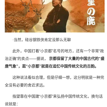
·当然，硅谷钢铁侠肯定没那么无聊
此外，中国打着“小京都”名号的地方，还有一个非常“政
治正确”的卖点——据说，
京都保留了大量的中国古代的“盛
唐气象”，逛“小京都”就是在追忆中国传统文化的古韵。
这种说法看似合理，但是仔细一想，这分明就是一种完
全没有必要的舍近求远。
指望靠在中国建“小京都”来弘扬中国传统文化，换句话
说就是：