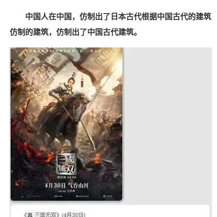
中国人在中国，仿制出了日本古代根据中国古代的建筑
仿制的建筑，仿制出了中国古代建筑。