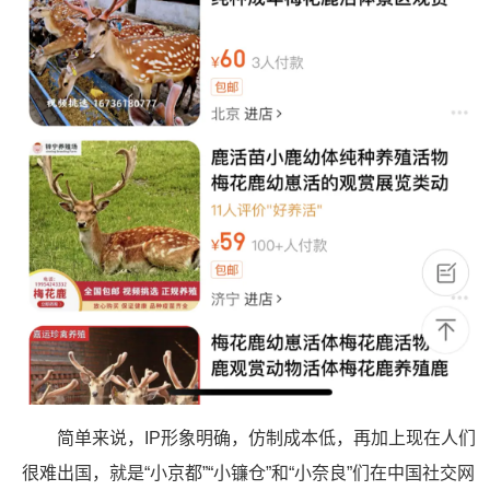
简单来说，IP形象明确，仿制成本低，再加上现在人们
很难出国，就是“小京都”“小镰仓”和“小奈良”们在中国社交网