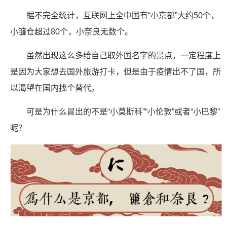
据不完全统计，互联网上全中国有“小京都”大约50个，
小镰仓超过80个，小奈良无数个。
虽然出现这么多给自己取外国名字的景点，一定程度上
是因为大家想去国外旅游打卡，但是由于疫情出不了国，所
以渴望在国内找个替代。
可是为什么冒出的不是“小莫斯科”“小伦敦”或者“小巴黎”
呢？