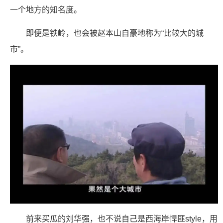
一个地方的知名度。
即便是铁岭，也会被赵本山自豪地称为“比较大的城
市”。
前来买瓜的刘华强，也不说自己是西海岸悍匪style，用