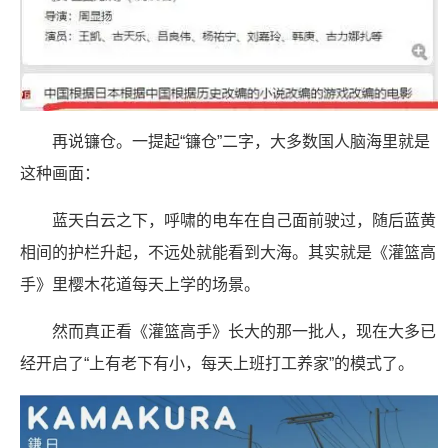
再说镰仓。一提起“镰仓”二字，大多数国人脑海里就是
这种画面：
蓝天白云之下，呼啸的电车在自己面前驶过，随后蓝黄
相间的护栏升起，不远处就能看到大海。其实就是《灌篮高
手》里樱木花道每天上学的场景。
然而真正看《灌篮高手》长大的那一批人，现在大多已
经开启了“上有老下有小，每天上班打工养家”的模式了。