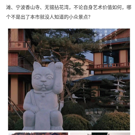
滩、宁波香山寺、无锡拈花湾，不论自身艺术价值如何，哪
个不是出了本市就没人知道的小众景点？