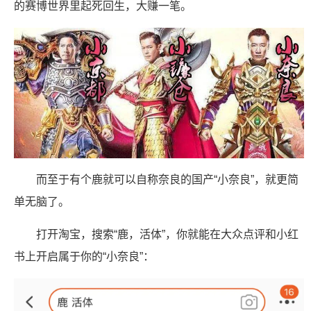
的赛博世界里起死回生，大赚一笔。
而至于有个鹿就可以自称奈良的国产“小奈良”，就更简
单无脑了。
打开淘宝，搜索“鹿，活体”，你就能在大众点评和小红
书上开启属于你的“小奈良”：