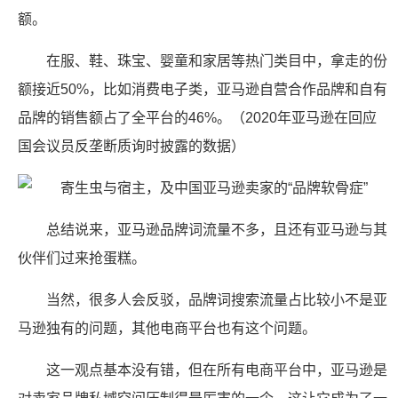
额。
在服、鞋、珠宝、婴童和家居等热门类目中，拿走的份
额接近50%，比如消费电子类，亚马逊自营合作品牌和自有
品牌的销售额占了全平台的46%。（2020年亚马逊在回应
国会议员反垄断质询时披露的数据）
总结说来，亚马逊品牌词流量不多，且还有亚马逊与其
伙伴们过来抢蛋糕。
当然，很多人会反驳，品牌词搜索流量占比较小不是亚
马逊独有的问题，其他电商平台也有这个问题。
这一观点基本没有错，但在所有电商平台中，亚马逊是