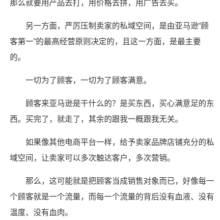
那么就要用产品去打，用价格去拼，用广告去买。
另一方面，严厉压制卖家的私域空间，是由亚马逊“顾
客第一”的最高经营原则决定的，且这一方面，是最主要
的。
一切为了顾客，一切为了顾客满意。
顾客来亚马逊是干什么的？是买东西，买心满意足的东
西。买完了，就走了，其余的跟我一概跟我无关。
如果像其他电商平台一样，给予卖家品牌店铺充分的私
域空间，让卖家可以多次触达客户，多次营销。
那么，这可能就是把顾客当成销售对象而已，好像每一
个顾客就是一个流量，而每一个流量的背后没有血液、没有
温度、没有血肉。