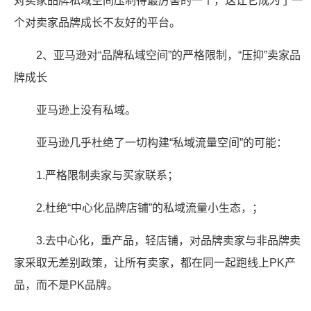
对卖家品牌私域空间压制得最厉害的一个，这让它成为了一
个对卖家品牌成长不友好的平台。
2、亚马逊对“品牌私域空间”的严格限制，“压抑”卖家品
牌成长
亚马逊上没有私域。
亚马逊几乎杜绝了一切构建“私域流量空间”的可能：
1.严格限制卖家与买家联系；
2.杜绝“中心化品牌店铺”的私域流量小生态，；
3.去中心化，重产品，轻店铺，对品牌卖家与非品牌卖
家采取无差别政策，让所有卖家，都在同一起跑线上PK产
品，而不是PK品牌。