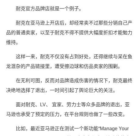
耐克官方品牌店就是一个例子。
耐克在亚马逊上开店后，却经常卖不过那些分销自己产
品的普通卖家，以至于耐克不得不提供大幅度折扣才能勉力
维持。
这样一来，耐克不仅没有占到好处，还得继续与呆在鱼
龙混杂的产品链接里，遭受擦边球和仿品卖家的围剿。
在无利可图，反而对品牌造成伤害的情况下，耐克最终
决绝地选择了退出，一时间引起了舆论巨大的关注。
面对耐克、LV、 宜家、劳力士等众多品牌的退出，亚
马逊也承受了预定的压力，在平台规则也做了一些改变。
比如，最近亚马逊正在测试一个新功能“Manage Your