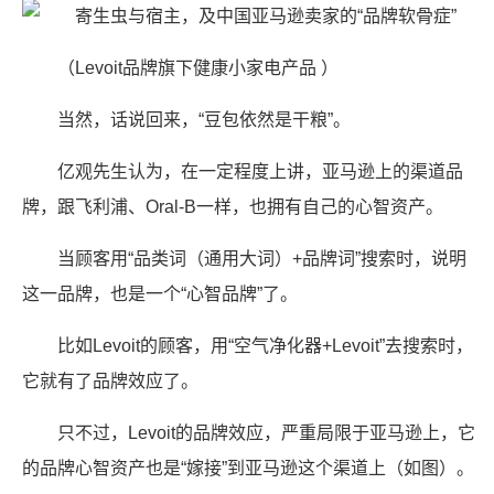
（Levoit品牌旗下健康小家电产品 ）
当然，话说回来，“豆包依然是干粮”。
亿观先生认为，在一定程度上讲，亚马逊上的渠道品
牌，跟飞利浦、Oral-B一样，也拥有自己的心智资产。
当顾客用“品类词（通用大词）+品牌词”搜索时，说明
这一品牌，也是一个“心智品牌”了。
比如Levoit的顾客，用“空气净化器+Levoit”去搜索时，
它就有了品牌效应了。
只不过，Levoit的品牌效应，严重局限于亚马逊上，它
的品牌心智资产也是“嫁接”到亚马逊这个渠道上（如图）。