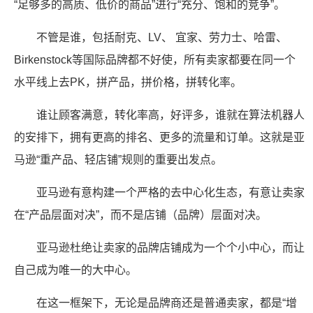
“足够多的高质、低价的商品”进行“充分、饱和的竞争”。
不管是谁，包括耐克、LV、 宜家、劳力士、哈雷、
Birkenstock等国际品牌都不好使，所有卖家都要在同一个
水平线上去PK，拼产品，拼价格，拼转化率。
谁让顾客满意，转化率高，好评多，谁就在算法机器人
的安排下，拥有更高的排名、更多的流量和订单。这就是亚
马逊“重产品、轻店铺”规则的重要出发点。
亚马逊有意构建一个严格的去中心化生态，有意让卖家
在“产品层面对决”，而不是店铺（品牌）层面对决。
亚马逊杜绝让卖家的品牌店铺成为一个个小中心，而让
自己成为唯一的大中心。
在这一框架下，无论是品牌商还是普通卖家，都是“增