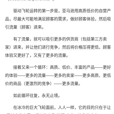
驱动飞轮运转的第一步是，亚马逊用高质低价的自营产
品，尽最大可能地满足顾客的需求，做好顾客体验，然后吸
引流量（顾客）进来。
有了流量，就可以吸引更多的供货商（包括第三方卖
家）进来，并让他们进行竞争，然后将价格压得更低，顾客
体验又更好了，又有了更多的流量。
接着又来一个循环：高质、低价、丰富的产品——更好
的体验——更多的流量——更多的卖家——更多高质、更低
价的商品（更激烈的竞争）——更多流量。
如此循环往复，永无止境。
在冰冷的巨大飞轮面前，人人一样，它的目的只在于让