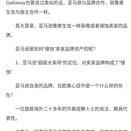
Galloway也曾说过类似的话，亚马逊与品牌合作，就像寄
生虫与宿主合作一样。
其大意是，亚马逊像寄生虫一样吞噬或者侵蚀卖家的品
牌。
亚马逊是如何“侵蚀”卖家品牌资产的呢？
1、亚马逊”超级大卖场“的定位，对卖家品牌构成了“侵
蚀”
亚马逊自身的品牌，在欧美心目中是一个什么样的存
在？
一位旅居海外二十多年的华裔观察人士的说法，颇具代
表性。