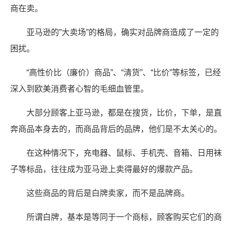
商在卖。
亚马逊的”大卖场”的格局，确实对品牌商造成了一定的
困扰。
“高性价比（廉价）商品”、“清货”、“比价”等标签，已经
深入到欧美消费者心智的毛细血管里。
大部分顾客上亚马逊，都是在搜货，比价，下单，是直
奔商品本身去的，而商品背后的品牌，他们是不太关心的。
在这种情况下，充电器、鼠标、手机壳、音箱、日用袜
子等标品，往往成为亚马逊上卖得最好的爆款产品。
这些商品的背后是白牌卖家，而不是品牌商。
所谓白牌，基本是等同于一个商标，顾客购买它们的商