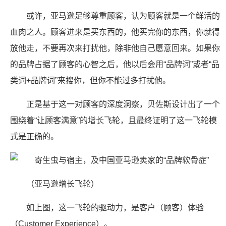
或许，亚马逊足够尊重顾客，认为顾客就是一个鲜活的
血肉之人。顾客进来是买东西的，他买完你的东西，你就得
放他走，不要再次来打扰他，除非他自己愿意回来。如果你
的品牌占据了顾客的心智之后，他以后会用“品牌词”或者“品
类词+品牌词”来搜你，但你不能过多打扰他。
正是基于这一对顾客的深度洞察，贝佐斯设计出了一个
围绕着“让顾客满意”的增长飞轮，且最终证明了这一飞轮模
式是正确的。
（亚马逊增长飞轮）
如上图，这一飞轮的驱动力，是客户（顾客）体验
（Customer Experience）。