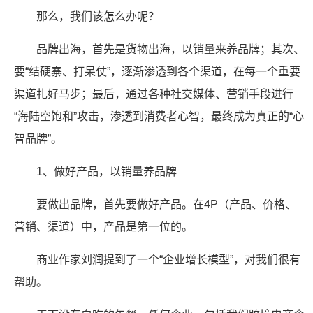
那么，我们该怎么办呢？
品牌出海，首先是货物出海，以销量来养品牌；其次、
要“结硬寨、打呆仗”，逐渐渗透到各个渠道，在每一个重要
渠道扎好马步；最后，通过各种社交媒体、营销手段进行
“海陆空饱和”攻击，渗透到消费者心智，最终成为真正的“心
智品牌”。
1、做好产品，以销量养品牌
要做出品牌，首先要做好产品。在4P（产品、价格、
营销、渠道）中，产品是第一位的。
商业作家刘润提到了一个“企业增长模型”，对我们很有
帮助。