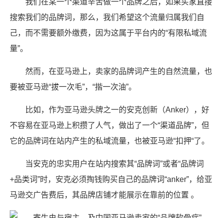
我们在某一个渠道辛苦做一个品牌之后，如果买家直接
搜索我们的品牌词，那么，我们希望这个流量归属我们自
己，而不需要额外缴费，因为这属于平台内的“有限私域流
量”。
然而，在亚马逊上，卖家的品牌词产生的自然流量，也
要被亚马逊“拔一次毛”，“揩一次油”。
比如，作为亚马逊头牌之一的安克创新（Anker），好
不容易在亚马逊上积攒了人气，做出了一个“渠道品牌”，但
它的品牌词在站内产生的私域流量，也被亚马逊“扣押“了。
当安克的忠实用户在站内搜索其“品牌词”或者“品牌词
+品类词”时，安克必须掏钱购买自己的品牌词“anker”，给亚
马逊交广告费后，其品牌店铺才能展示在靠前的位置 。