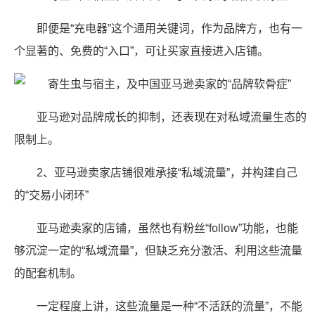
即便是“充电器”这个通用关键词，作为品牌方，也有一
个显著的、免费的“入口”，可让买家直接进入店铺。
亚马逊对品牌成长的抑制，还表现在对私域流量生态的
限制上。
2、亚马逊卖家店铺很难承接“私域流量”，并构建自己
的“交易小闭环”
亚马逊卖家的店铺，虽然也有粉丝“follow”功能，也能
够沉淀一定的“私域流量”，但缺乏充分激活、利用这些流量
的配套机制。
一定程度上讲，这些流量是一种“不活跃的流量”，不能