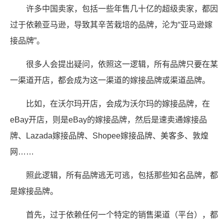
许多中国卖家，包括一些年售几十亿的超级卖家，都因
过于依赖亚马逊，导致其辛苦栽培的品牌，沦为“亚马逊嫁
接品牌”。
很多人会提出疑问，依照这一逻辑，所有品牌只要在某
一渠道开店，都会成为这一渠道的嫁接品牌或渠道品牌。
比如，在沃尔玛开店，会成为沃尔玛的嫁接品牌，在
eBay开店，则是eBay的嫁接品牌，然后是速卖通嫁接品
牌、Lazada嫁接品牌、Shopee嫁接品牌、美客多、敦煌
网……
照此逻辑，所有品牌逃无可逃，包括那些知名品牌，都
是嫁接品牌。
首先，过于依赖任何一个特定的销售渠道（平台），都