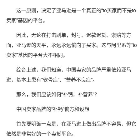
这一原则，决定了亚马逊是一个真正的“to买家而不是to
卖家”基因的平台。
因此，无论在打击刷单，封号、退款退货、索赔等方
面，亚马逊的天平，永远永远偏向了买家。这与阿里系等“to
卖家”基因的平台大不相同。
综合上述，我们知道，中国卖家的品牌严重依赖亚马
逊，基本上患有“软骨症”、“营养不良症”。
那么，我们应该如何“补钙，补营养”？
中国卖家品牌的“补钙”偏方和设想
首先要明确一点是，在亚马逊上做出品牌不容易，但它
依然是非常好的一个卖货平台。