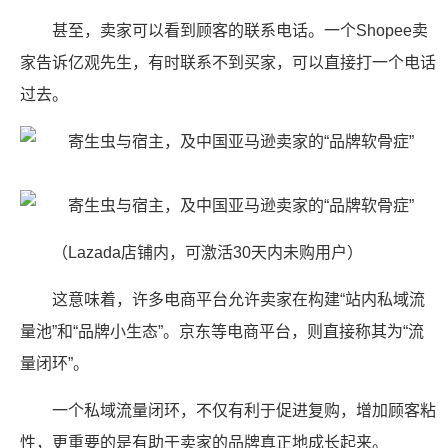
甚至，卖家可以看到顾客的联系电话。一个Shopee卖
家告诉亿观先生，有时联系不到买家，可以直接打一个电话
过去。
（Lazada店铺内，可激活30天内未购用户）
这意味着，许多电商平台允许卖家在构建“站内私域流
量池”和“品牌小生态”。京东等电商平台，则直接称其为“流
量闭环”。
一个私域流量闭环，不仅有利于促进复购，增加顾客粘
性，更重要的是有助于卖家的品牌真正地成长起来。