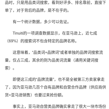
品时，只是用品类词搜索，看到好评多、排名靠前，直接下
单了，对于背后的品牌，是不在乎的。
有一个统计数据，多少可以佐证。
Tinuiti的一项调查数据显示，在亚马逊上，近七成
（69%）的搜索词不包含特定的品牌名称。
这意味着，“品类词+品牌词”或者单独的品牌词搜索流
量，仅占三成，其余的则为品类词流量（通用关键词搜
索）。
即便这三成的“品牌流量”，也不是全被第三方卖家拿走
了，因为亚马逊几百个自有品牌和自营合作品牌（供应商供
货+亚马逊销售）也要过来抢份额。
事实上，亚马逊自营类品牌确实拿走了很大一块市场份