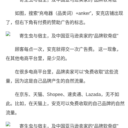
如图，搜索“充电器（品类词）+anker”，安克店铺出现
了，但右下角有付费的赞助广告的标志。
顾客每点一次，安克就得交一次广告费。 这一现象，
在其他电商平台里，是少见的。
在很多电商平台里，品牌卖家可以“免费收取”这些流
量，因为这是自己品牌产生的自然流量。
在京东、天猫、Shopee、速卖通、Lazada，无不如
此。比如，在天猫上，安克可以免费收取的自己品牌的自然
流量。