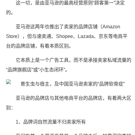
这一切，是由亚马逊的最高经营原则“顾客第一”决定
的。
亚马逊这两年也推出了卖家的品牌店铺（Amazon
Store），但与速卖通、Shopee、Lazada、京东等电商平
台的品牌店铺，有着本质区别。
它本质上是一个广告工具，而不是承接卖家私域流量的
“品牌旗舰店”或“小生态闭环”。
亚马逊的品牌店与其他电商平台的品牌店，有着两大区
别：
1、品牌词自然流量不归卖家所有