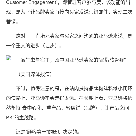
Customer Engagement”，即管理客户参与度，该功能的出
现，是为了让品牌卖家直接向买家发送营销邮件，实现二次
营销。
这对于一直堵死卖家与买家之间沟通的亚马逊来说，是
一个重大的进步（让步）。
（美国媒体报道）
不过，值得注意的是，在站内扶持品牌构建私域小闭环
的道路上，亚马逊不会走得太远。在长期上看，亚马逊将依
然坚持“去中心化、重产品、轻店铺（品牌），让产品之间
PK”的主线路。
还是“顾客第一”的原则决定的。