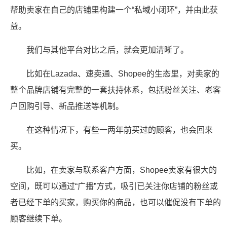
帮助卖家在自己的店铺里构建一个“私域小闭环”，并由此获
益。
我们与其他平台对比之后，就会更加清晰了。
比如在Lazada、速卖通、Shopee的生态里，对卖家的
整个品牌店铺有完整的一套扶持体系，包括粉丝关注、老客
户回购引导、新品推送等机制。
在这种情况下，有些一两年前买过的顾客，也会回来
买。
比如，在卖家与联系客户方面，Shopee卖家有很大的
空间，既可以通过“广播”方式，吸引已关注你店铺的粉丝或
者已经下单的买家，购买你的商品，也可以催促没有下单的
顾客继续下单。