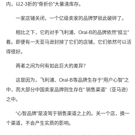
内，以2-3折的“骨折价”大量清库存。
一家店铺关闭，一个亿级卖家的品牌梦就此破碎了。
相比之下，它的对手飞利浦、Oral-B的品牌依然“挺立”
着。即便有一天亚马逊封掉了它们的店铺，它们依然可以活
得很好。
两者之间为何有如此巨大的差异？
这是因为，飞利浦、Oral-B等品牌生存于“用户心智”之
中，而大部分中国卖家品牌则生存在“ 销售渠道”（亚马逊）
之中。
“心智品牌”是凌驾于销售渠道之上的。关一个店，换一
个渠道，不会产生实质的影响。