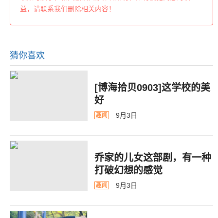
益，请联系我们删除相关内容！
猜你喜欢
[博海拾贝0903]这学校的美
好
9月3日
趣闻
乔家的儿女这部剧，有一种
打破幻想的感觉
9月3日
趣闻