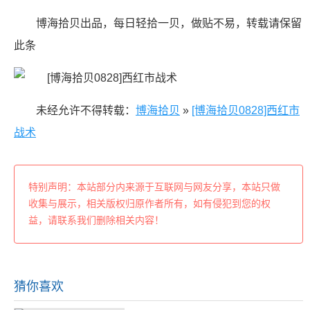
博海拾贝出品，每日轻拾一贝，做贴不易，转载请保留
此条
未经允许不得转载：
博海拾贝
»
[博海拾贝0828]西红市
战术
特别声明：本站部分内来源于互联网与网友分享，本站只做
收集与展示，相关版权归原作者所有，如有侵犯到您的权
益，请联系我们删除相关内容！
猜你喜欢