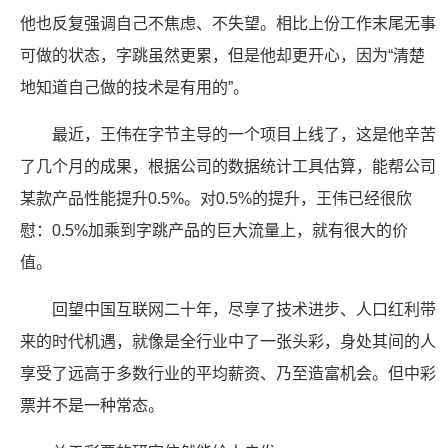
他也反复强调自己不焦虑、不失望。相比上份工作末尾无事
可做的状态，字跳虽然更累，但是他却更开心，因为“清楚
地知道自己做的技术是有用的”。
最近，王伟在字节主导的一个项目上线了，这是他辛苦
了几个月的成果，根据公司的数据统计工具估算，能帮公司
某款产品性能提升0.5%。对0.5%的提升，王伟已经很欣
慰：0.5%加乘到字跳产品的巨大流量上，就有很大的价
值。
回望中国互联网二十年，尽享了技术进步、人口红利带
来的时代机遇，就像是全行业中了一张头彩，身处其间的人
享受了远高于多数行业的平均薪资、乃至造富机会。但中彩
票并不是一种常态。