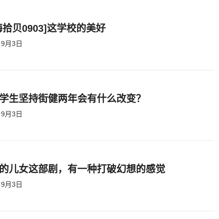
海拾贝0903]这学校的美好
9月3日
学生坚持街健两年会有什么改变？
9月3日
的儿女这部剧，有一种打破幻想的感觉
9月3日