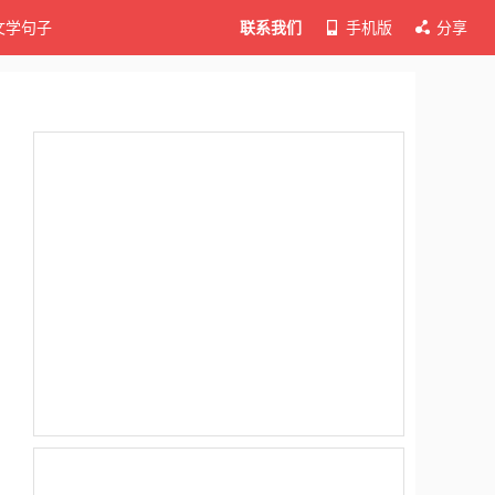
文学句子
联系我们
手机版
分享