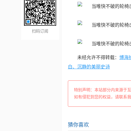
扫码订阅
未经允许不得转载：
博海
白、沉静的美丽史诗
特别声明：本站部分内来源于
如有侵犯到您的权益，请联系
猜你喜欢