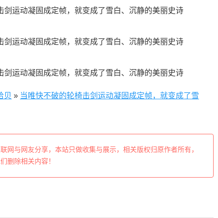
拾贝
»
当唯快不破的轮椅击剑运动凝固成定帧，就变成了雪
互联网与网友分享，本站只做收集与展示，相关版权归原作者所有，
我们删除相关内容！