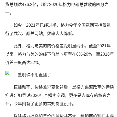
货总额达476.2亿，超过2020年格力电器总营收的四分之
一。
如今，2021年已经过半，格力今年全国巡回直播仅进
行了武汉、韶关两站，频率大大降低。
此外，格力与美的的价格差距明显缩小。截至2021年
以来，格力与美的的线下价差收窄至在8%-20%，而2018年
价差一度高达32%。
直播频率、价格差异变化背后，是格力渠道改革的持续
推进：如果说2020年直播卖空调，更多是去库存的权宜之
计，今年则有了更多的常规制度设计。
以往格力批零和售价的差价并不大，经销商的利润主要