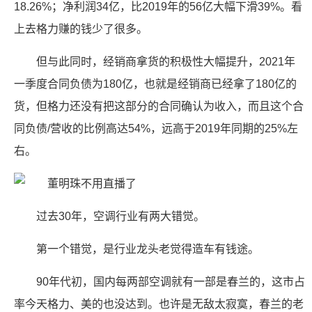
18.26%；净利润34亿，比2019年的56亿大幅下滑39%。看
上去格力赚的钱少了很多。
但与此同时，经销商拿货的积极性大幅提升，2021年
一季度合同负债为180亿，也就是经销商已经拿了180亿的
货，但格力还没有把这部分的合同确认为收入，而且这个合
同负债/营收的比例高达54%，远高于2019年同期的25%左
右。
过去30年，空调行业有两大错觉。
第一个错觉，是行业龙头老觉得造车有钱途。
90年代初，国内每两部空调就有一部是春兰的，这市占
率今天格力、美的也没达到。也许是无敌太寂寞，春兰的老