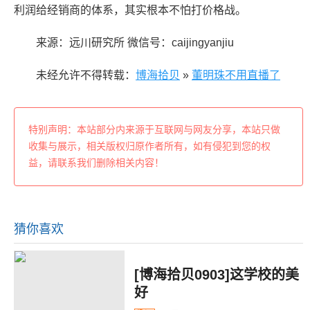
利润给经销商的体系，其实根本不怕打价格战。
来源：远川研究所 微信号：caijingyanjiu
未经允许不得转载：
博海拾贝
»
董明珠不用直播了
特别声明：本站部分内来源于互联网与网友分享，本站只做
收集与展示，相关版权归原作者所有，如有侵犯到您的权
益，请联系我们删除相关内容！
猜你喜欢
[博海拾贝0903]这学校的美
好