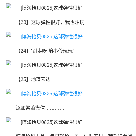
【23】这球弹性很好，我也想玩
【24】“别走呀 陪小爷玩玩”
【25】地道表达
添加梁萧微信…………