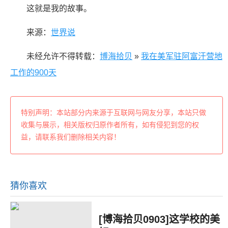
这就是我的故事。
来源：
世界说
未经允许不得转载：
博海拾贝
»
我在美军驻阿富汗营地
工作的900天
特别声明：本站部分内来源于互联网与网友分享，本站只做
收集与展示，相关版权归原作者所有，如有侵犯到您的权
益，请联系我们删除相关内容！
猜你喜欢
[博海拾贝0903]这学校的美