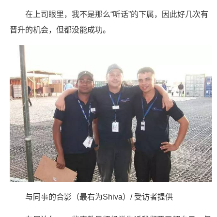
在上司眼里，我不是那么“听话”的下属，因此好几次有
晋升的机会，但都没能成功。
与同事的合影（最右为Shiva）/ 受访者提供