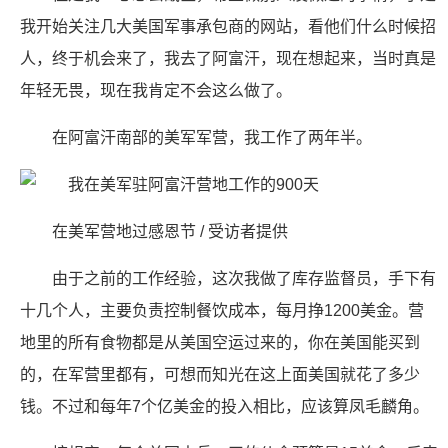
我开始关注几大美国军事承包商的网站，看他们什么时候招
人，终于机会来了，我去了阿富汗，现在想起来，当时真是
年轻无畏，现在我肯定不会这么做了。
在阿富汗南部的美军军营，我工作了两年半。
在美军营地过感恩节 / 受访者提供
由于之前的工作经验，这次我做了库存监督员，手下有
十几个人，主要负责控制餐饮成本，每月挣1200美金。营
地里的所有食物都是从美国空运过来的，你在美国能买到
的，在军营里都有，可想而知光在这上面美国就花了多少
钱。不过和每年7个亿美金的投入相比，应该算凤毛麟角。