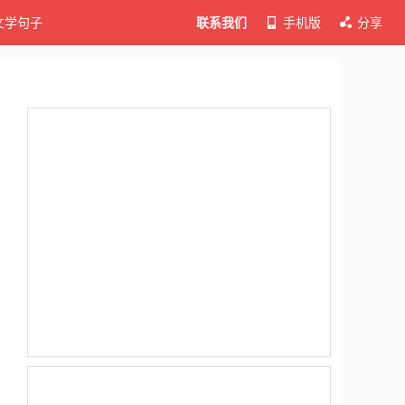
文学句子
联系我们
手机版
分享