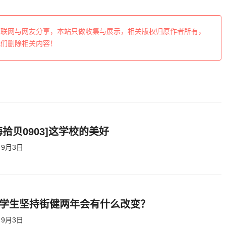
互联网与网友分享，本站只做收集与展示，相关版权归原作者所有，
我们删除相关内容！
海拾贝0903]这学校的美好
9月3日
学生坚持街健两年会有什么改变？
9月3日