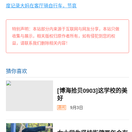
度记录大妈在客厅骑自行车，节哀
特别声明：本站部分内来源于互联网与网友分享，本站只做
收集与展示，相关版权归原作者所有，如有侵犯到您的权
益，请联系我们删除相关内容！
猜你喜欢
[博海拾贝0903]这学校的美
好
9月3日
趣闻