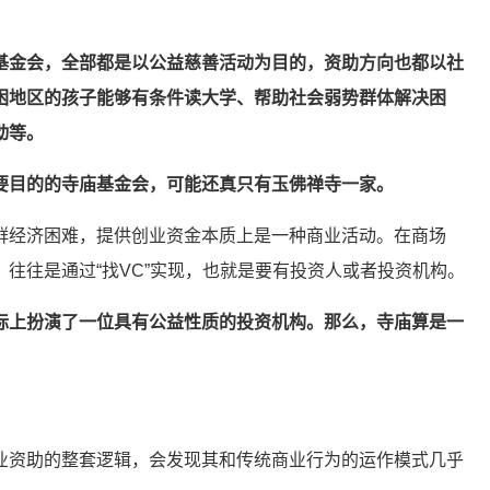
基金会，全部都是以公益慈善活动为目的，资助方向也都以社
困地区的孩子能够有条件读大学、帮助社会弱势群体解决困
动等。
要目的的寺庙基金会，可能还真只有玉佛禅寺一家。
群经济困难，提供创业资金本质上是一种商业活动。在商场
往往是通过“找VC”实现，也就是要有投资人或者投资机构。
际上扮演了一位具有公益性质的投资机构。那么，寺庙算是一
业资助的整套逻辑，会发现其和传统商业行为的运作模式几乎