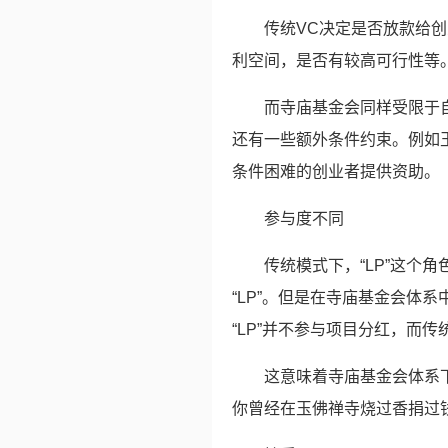
传统VC决定是否放款给
利空间，是否有较高可行性等
而寺庙基金会同样受限于
还有一些额外条件约束。例如
条件困难的创业者提供资助。
参与度不同
传统模式下，“LP”这个
“LP”。但是在寺庙基金会体
“LP”并不参与项目分红，而传
这意味着寺庙基金会体系
你曾经在玉佛禅寺烧过香捐过