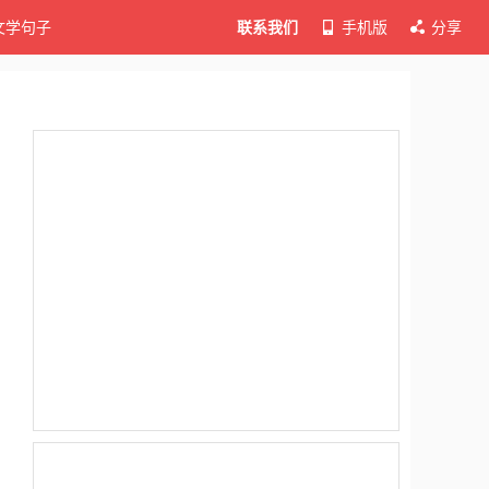
文学句子
联系我们
手机版
分享