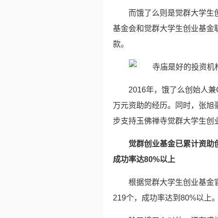
而饿了么则是觉群大学生创
基金会和觉群大学生创业基金
款。
2016年，饿了么创始人
万元资助的经历。同时，张旭
步支持玉佛禅寺觉群大学生创
觉群创业基金已累计资助创
成功率达80%以上
根据觉群大学生创业基金官
219个，成功率达到80%以上