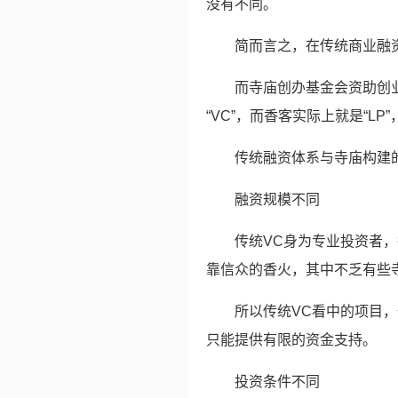
没有不同。
简而言之，在传统商业融
而寺庙创办基金会资助创
“VC”，而香客实际上就是“LP
传统融资体系与寺庙构建
融资规模不同
传统VC身为专业投资者
靠信众的香火，其中不乏有些
所以传统VC看中的项目
只能提供有限的资金支持。
投资条件不同