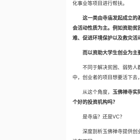
化事业等项目进行帮扶。
这一类由寺庙发起成立的
会活动性质为主。例如资助贫
难、促进环境保护以及救灾活
而以资助大学生创业为主
不同于解决贫困、弱势人
中，创业者的项目想要活下去，
从这个角度，
玉佛禅寺实
个好的投资机构吗？
是寺庙？还是VC？
深度剖析玉佛禅寺提供创