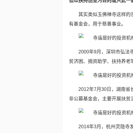
但以扶持创业为目的或只此一
其实类似玉佛禅寺这样的
有基金会，用于慈善事业。
2000年9月，深圳市弘
贫济困、捐资助学、扶持养老
2012年7月30日，湖
非公募基金会，主要开展扶贫
2014年3月，杭州灵隐