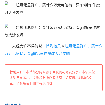
未经允许不得转载：
博海拾贝
»
垃圾佬思路广：买什么
万元电脑椅，买gl8拆车件魔改大沙发啊
特别声明：本站部分内来源于互联网与网友分享，本站只做
收集与展示，相关版权归原作者所有，如有侵犯到您的权
益，请联系我们删除相关内容！