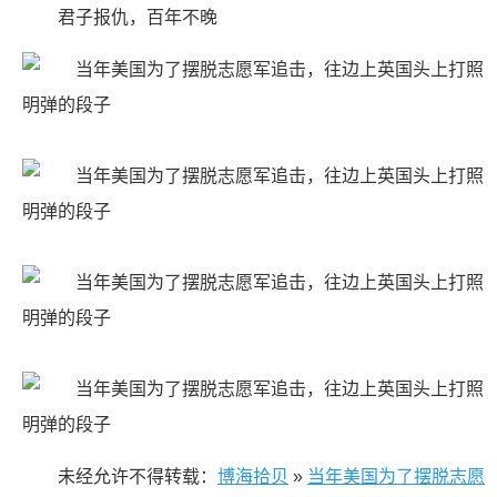
君子报仇，百年不晚
未经允许不得转载：
博海拾贝
»
当年美国为了摆脱志愿