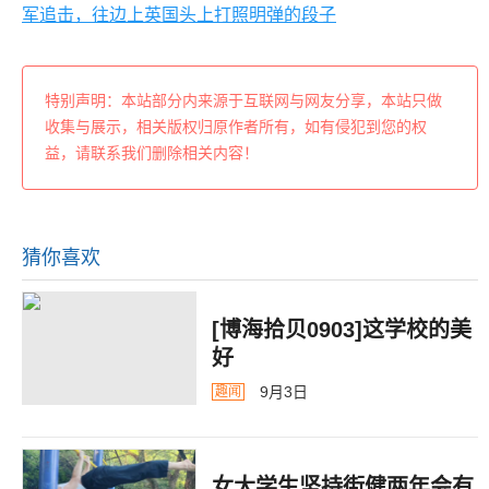
军追击，往边上英国头上打照明弹的段子
特别声明：本站部分内来源于互联网与网友分享，本站只做
收集与展示，相关版权归原作者所有，如有侵犯到您的权
益，请联系我们删除相关内容！
猜你喜欢
[博海拾贝0903]这学校的美
好
9月3日
趣闻
女大学生坚持街健两年会有