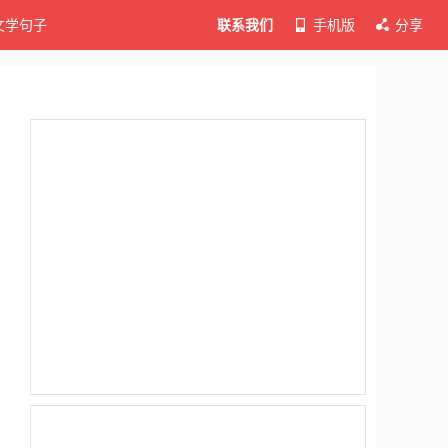
文学句子
联系我们
手机版
分享