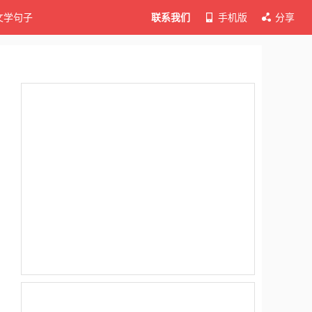
文学句子
联系我们
手机版
分享