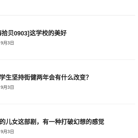
海拾贝0903]这学校的美好
9月3日
学生坚持街健两年会有什么改变？
9月3日
的儿女这部剧，有一种打破幻想的感觉
9月3日