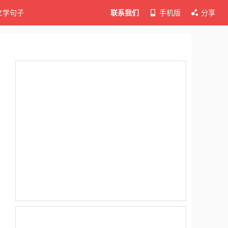
文学句子
联系我们
手机版
分享