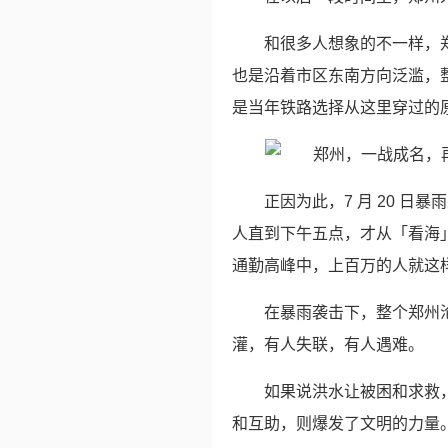
和很多人想象的不一样，
也是沿着市区东南方向泛滥，
是当年铁路选择从这里穿过的
正因为此，7 月 20 
人直到下午五点，才从「看海
通勤高峰中，上百万的人就这样
在暴雨袭击下，整个郑州
灌，有人失联，有人遇难。
如果说洪水让被困和求救
和互助，则爆发了文明的力量