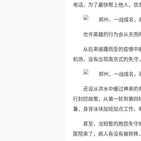
电话，为了最快帮上他人，信
也许英雄的行为会从天而
从后来接踵而至的疫情中
机场，没有出现南京式的失守
还没从洪水中缓过神来的
行封控政策，从第一轮到第四
暑，身背冰块加班加点工作，
甚至，当短暂的抱怨失守
医院来了，病人有没有被转移