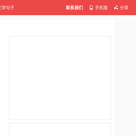
文学句子
联系我们
手机版
分享