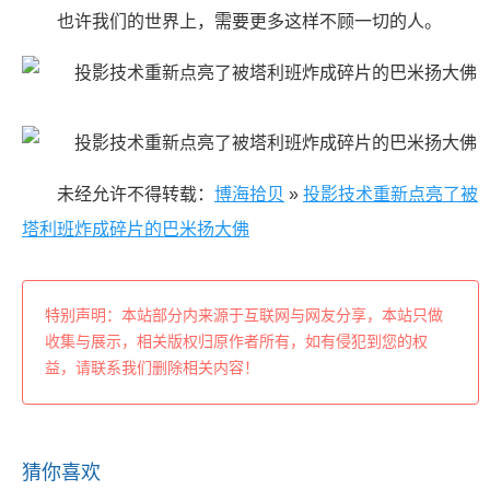
也许我们的世界上，需要更多这样不顾一切的人。 ​​​
未经允许不得转载：
博海拾贝
»
投影技术重新点亮了被
塔利班炸成碎片的巴米扬大佛
特别声明：本站部分内来源于互联网与网友分享，本站只做
收集与展示，相关版权归原作者所有，如有侵犯到您的权
益，请联系我们删除相关内容！
猜你喜欢