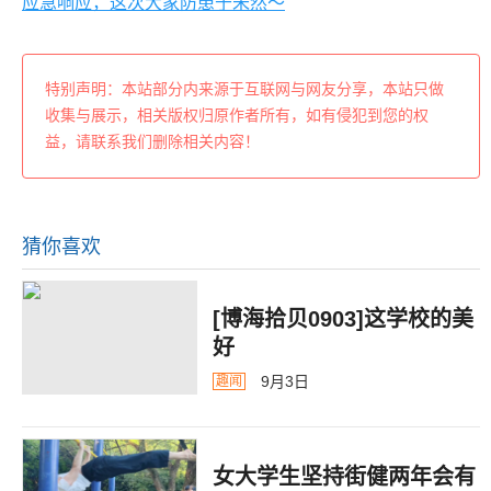
应急响应，这次大家防患于未然～
特别声明：本站部分内来源于互联网与网友分享，本站只做
收集与展示，相关版权归原作者所有，如有侵犯到您的权
益，请联系我们删除相关内容！
猜你喜欢
[博海拾贝0903]这学校的美
好
9月3日
趣闻
女大学生坚持街健两年会有