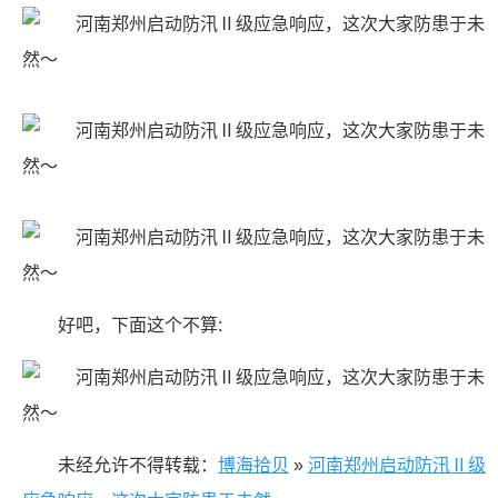
好吧，下面这个不算:
未经允许不得转载：
博海拾贝
»
河南郑州启动防汛Ⅱ级