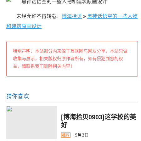
未经允许不得转载：
博海拾贝
»
黑神话悟空的一些人物
和建筑原画设计
特别声明：本站部分内来源于互联网与网友分享，本站只做
收集与展示，相关版权归原作者所有，如有侵犯到您的权
益，请联系我们删除相关内容！
猜你喜欢
[博海拾贝0903]这学校的美
好
9月3日
趣闻