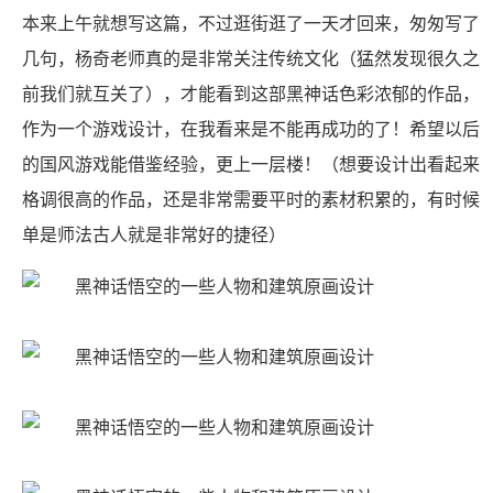
本来上午就想写这篇，不过逛街逛了一天才回来，匆匆写了
几句，杨奇老师真的是非常关注传统文化（猛然发现很久之
前我们就互关了），才能看到这部黑神话色彩浓郁的作品，
作为一个游戏设计，在我看来是不能再成功的了！希望以后
的国风游戏能借鉴经验，更上一层楼！（想要设计出看起来
格调很高的作品，还是非常需要平时的素材积累的，有时候
单是师法古人就是非常好的捷径）