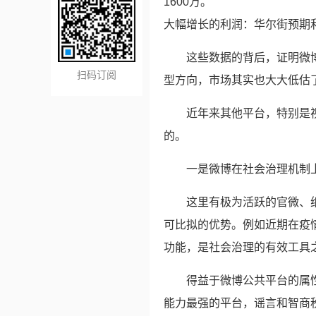
1600万。
大幅增长的利润：华尔街预期利
这些数据的背后，证明微
扫码订阅
型方向，市场其实也大大低估
近年来其他平台，特别是
的。
一是微博在社会治理机制
这里有极为活跃的官微、
可比拟的优势。例如近期在疫
功能，是社会治理的有效工具
得益于微博公共平台的属
能力最强的平台，谣言和智商