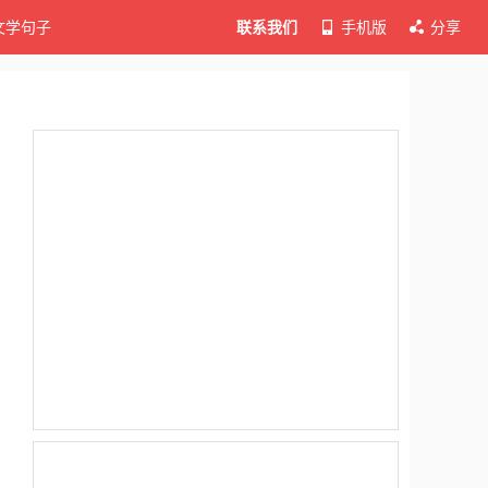
文学句子
联系我们
手机版
分享