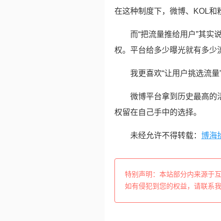
在这种制度下，微博、KOL
而“把流量推给用户”其实
权。平台给多少曝光就有多少
我更喜欢“让用户挑选流量
微博平台拿到历史最高的
权留在自己手中的选择。
未经允许不得转载：
博海
特别声明：本站部分内来源于
如有侵犯到您的权益，请联系