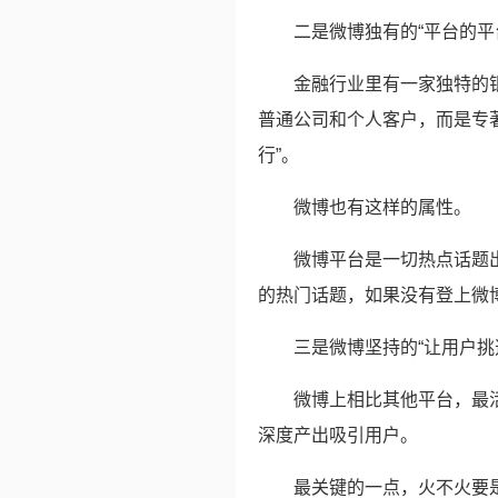
二是微博独有的“平台的平
金融行业里有一家独特的银
普通公司和个人客户，而是专
行”。
微博也有这样的属性。
微博平台是一切热点话题
的热门话题，如果没有登上微
三是微博坚持的“让用户挑
微博上相比其他平台，最活
深度产出吸引用户。
最关键的一点，火不火要