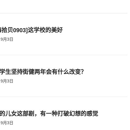
海拾贝0903]这学校的美好
9月3日
学生坚持街健两年会有什么改变？
9月3日
的儿女这部剧，有一种打破幻想的感觉
9月3日