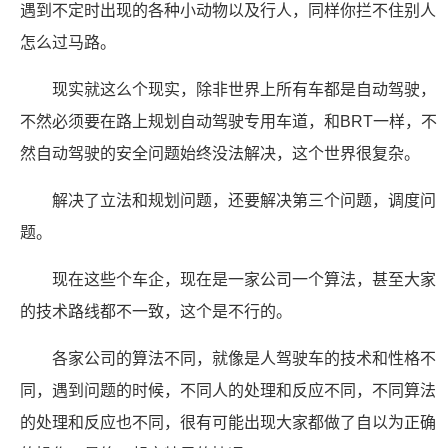
遇到不定时出现的各种小动物以及行人，同样你拦不住别人
怎么过马路。
现实就这么个现实，除非世界上所有车都是自动驾驶，
不然必须要在路上规划自动驾驶专用车道，和BRT一样，不
然自动驾驶的安全问题始终没法解决，这个世界很复杂。
解决了立法和规划问题，还要解决第三个问题，调度问
题。
现在这些个车企，现在是一家公司一个算法，甚至大家
的技术路线都不一致，这个是不行的。
各家公司的算法不同，就像是人驾驶车的技术和性格不
同，遇到问题的时候，不同人的处理和反应不同，不同算法
的处理和反应也不同，很有可能出现大家都做了自以为正确