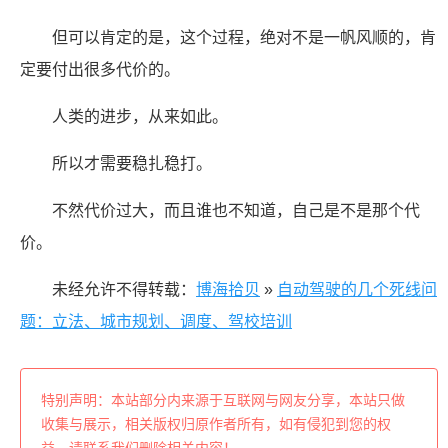
但可以肯定的是，这个过程，绝对不是一帆风顺的，肯
定要付出很多代价的。
人类的进步，从来如此。
所以才需要稳扎稳打。
不然代价过大，而且谁也不知道，自己是不是那个代
价。
未经允许不得转载：
博海拾贝
»
自动驾驶的几个死线问
题：立法、城市规划、调度、驾校培训
特别声明：本站部分内来源于互联网与网友分享，本站只做
收集与展示，相关版权归原作者所有，如有侵犯到您的权