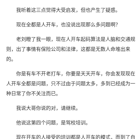
我听着这三点觉得大受启发，但也产生了疑惑。
现在全都是人开车，也没说出现那么多问题啊？
老刘瞪了我一眼，现在人开车起码算法是人脑和交通规
则，出了事情有保险公司和法律，这都是无数人命堆出来
的。
你是有车不开老打车，你要是天天开车，你会发现现在
人开车全都是问题，只不过由于问题太多，多到已经成为一
种日常了你不关注而已。
我说大哥你说的对，请继续。
他说这第四个问题，是驾校培训。
现在开车的人接受的培训都是人开车的模式，而到了自