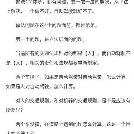
他说4个体系，都有问题，要一层一层的解决，从下往
上解决，一个做不好，自动驾驶就好不了。
算法问题在这4个问题面前，都是弟弟。
第一个问题，是立法层面的问题。
当前所有的交通法规针对的都是【人】，而自动驾驶不
是【人】，相关的责任和法规都要重新制定。
两个车撞了，如果是自动驾驶对自动驾驶，怎么计算，
如果是人对自动驾驶，怎么计算。
对人的交通规则，和对机器的交通规则，是不是应该有
所差异？
两个车没撞，在道路上遇到问题怎么计算，这是一个巨
大的系统工程。