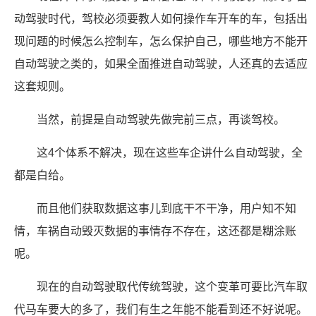
动驾驶时代，驾校必须要教人如何操作车开车的车，包括出
现问题的时候怎么控制车，怎么保护自己，哪些地方不能开
自动驾驶之类的，如果全面推进自动驾驶，人还真的去适应
这套规则。
当然，前提是自动驾驶先做完前三点，再谈驾校。
这4个体系不解决，现在这些车企讲什么自动驾驶，全
都是白给。
而且他们获取数据这事儿到底干不干净，用户知不知
情，车祸自动毁灭数据的事情存不存在，这还都是糊涂账
呢。
现在的自动驾驶取代传统驾驶，这个变革可要比汽车取
代马车要大的多了，我们有生之年能不能看到还不好说呢。