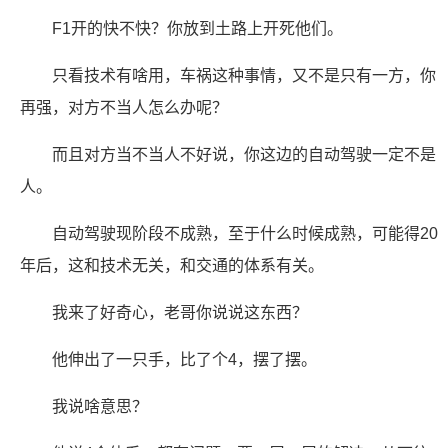
F1开的快不快？你放到土路上开死他们。
只看技术有啥用，车祸这种事情，又不是只有一方，你
再强，对方不当人怎么办呢？
而且对方当不当人不好说，你这边的自动驾驶一定不是
人。
自动驾驶现阶段不成熟，至于什么时候成熟，可能得20
年后，这和技术无关，和交通的体系有关。
我来了好奇心，老哥你说说这东西？
他伸出了一只手，比了个4，摆了摆。
我说啥意思？