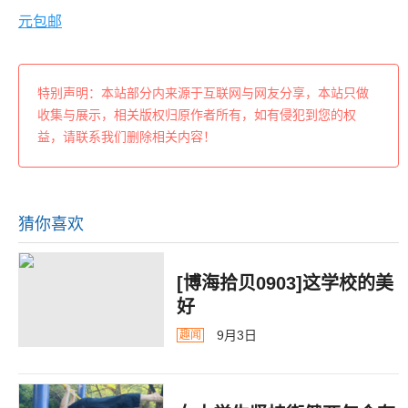
元包邮
特别声明：本站部分内来源于互联网与网友分享，本站只做
收集与展示，相关版权归原作者所有，如有侵犯到您的权
益，请联系我们删除相关内容！
猜你喜欢
[博海拾贝0903]这学校的美
好
9月3日
趣闻