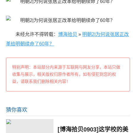
未经允许不得转载：
博海拾贝
»
明朝2|为何说张居正改
革给明朝续命了60年？
特别声明：本站部分内来源于互联网与网友分享，本站只做
收集与展示，相关版权归原作者所有，如有侵犯到您的权
益，请联系我们删除相关内容！
猜你喜欢
[博海拾贝0903]这学校的美