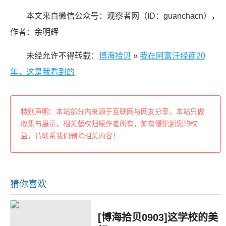
本文来自微信公众号：观察者网（ID：guanchacn），
作者：余明辉
未经允许不得转载：
博海拾贝
»
我在阿富汗经商20
年，这是我看到的
特别声明：本站部分内来源于互联网与网友分享，本站只做
收集与展示，相关版权归原作者所有，如有侵犯到您的权
益，请联系我们删除相关内容！
猜你喜欢
[博海拾贝0903]这学校的美