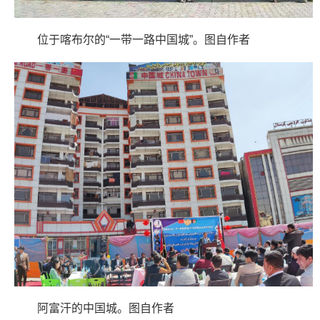
位于喀布尔的“一带一路中国城”。图自作者
阿富汗的中国城。图自作者