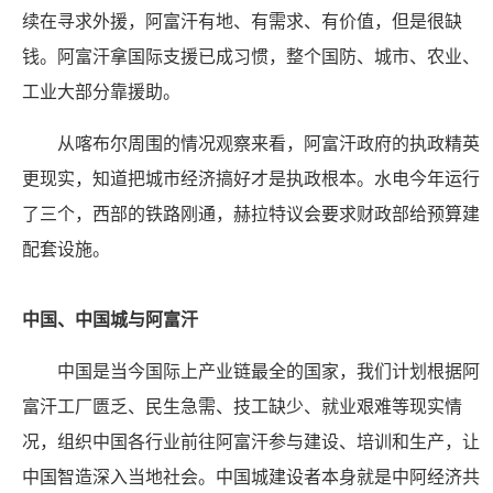
续在寻求外援，阿富汗有地、有需求、有价值，但是很缺
钱。阿富汗拿国际支援已成习惯，整个国防、城市、农业、
工业大部分靠援助。
从喀布尔周围的情况观察来看，阿富汗政府的执政精英
更现实，知道把城市经济搞好才是执政根本。水电今年运行
了三个，西部的铁路刚通，赫拉特议会要求财政部给预算建
配套设施。
中国、中国城与阿富汗
中国是当今国际上产业链最全的国家，我们计划根据阿
富汗工厂匮乏、民生急需、技工缺少、就业艰难等现实情
况，组织中国各行业前往阿富汗参与建设、培训和生产，让
中国智造深入当地社会。中国城建设者本身就是中阿经济共