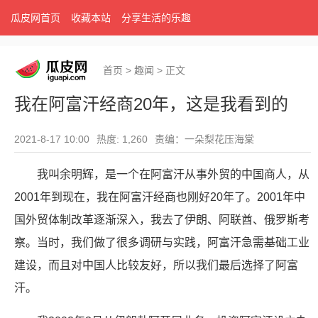
瓜皮网首页
收藏本站
分享生活的乐趣
首页
>
趣闻
>
正文
我在阿富汗经商20年，这是我看到的
2021-8-17 10:00
热度: 1,260
责编：一朵梨花压海棠
我叫余明辉，是一个在阿富汗从事外贸的中国商人，从
2001年到现在，我在阿富汗经商也刚好20年了。2001年中
国外贸体制改革逐渐深入，我去了伊朗、阿联酋、俄罗斯考
察。当时，我们做了很多调研与实践，阿富汗急需基础工业
建设，而且对中国人比较友好，所以我们最后选择了阿富
汗。