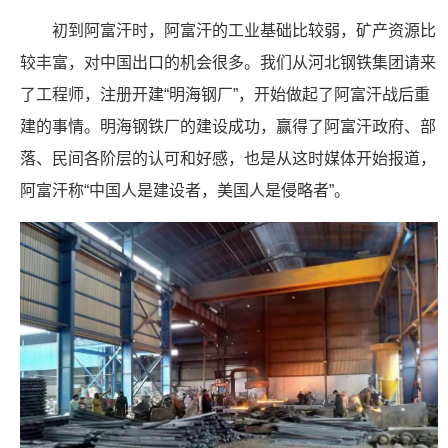
初到阿富汗时，阿富汗的工业基础比较弱，矿产资源比
较丰富，对中国出口的机会很多。我们从河北钢铁集团请来
了工程师，注册开建“明海钢厂”，开始做起了阿富汗战后重
建的事情。明海钢铁厂的建设成功，赢得了阿富汗政府、部
落、民间各阶层的认可和好感，也是从这时媒体开始报道，
阿富汗称“中国人是建设者，美国人是侵略者”。