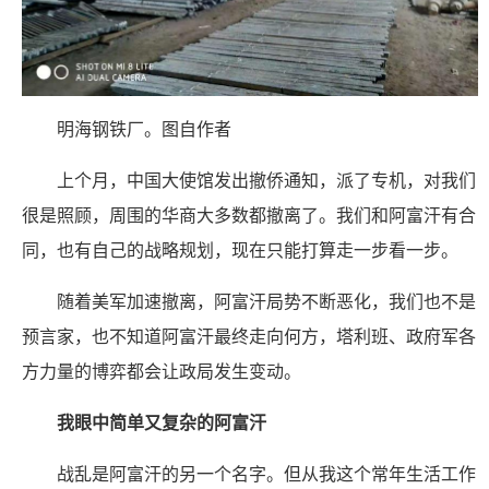
明海钢铁厂。图自作者
上个月，中国大使馆发出撤侨通知，派了专机，对我们
很是照顾，周围的华商大多数都撤离了。我们和阿富汗有合
同，也有自己的战略规划，现在只能打算走一步看一步。
随着美军加速撤离，阿富汗局势不断恶化，我们也不是
预言家，也不知道阿富汗最终走向何方，塔利班、政府军各
方力量的博弈都会让政局发生变动。
我眼中简单又复杂的阿富汗
战乱是阿富汗的另一个名字。但从我这个常年生活工作