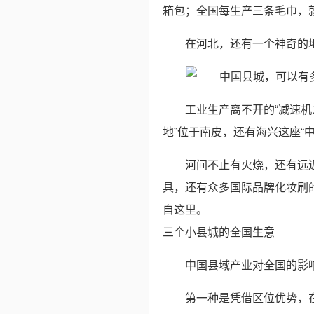
箱包；全国每生产三条毛巾，就有一条产
在河北，还有一个神奇的
工业生产离不开的“减速机
地”位于南皮，还有海兴这座“
河间不止有火烧，还有远
具，还有众多国际品牌化妆刷
自这里。
三个小县城的全国生意
中国县域产业对全国的影
第一种是凭借区位优势，