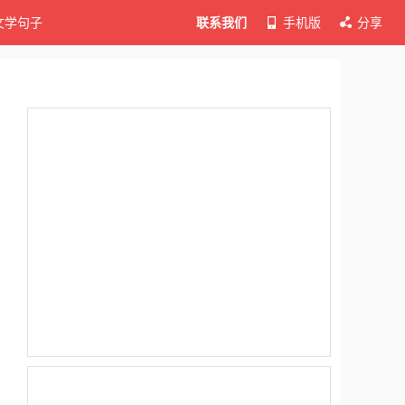
文学句子
联系我们
手机版
分享