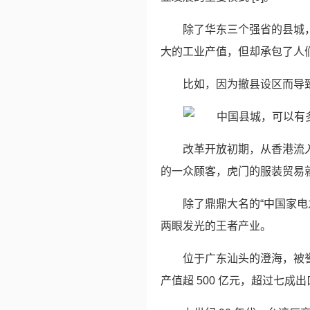
除了华东三个强省的县城
大的工业产值，但却承包了人
比如，因为撤县设区而导
改革开放初期，从香港流
的一众顾客，虎门的服装贸易就
除了鼎鼎大名的“中国家电
两眼发光的王者产业。
位于广东汕头的澄海，被誉
产值超 500 亿元，超过七成出口