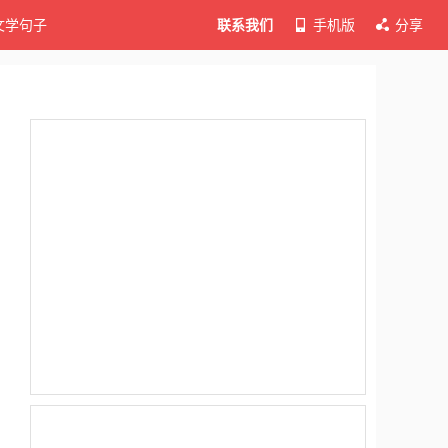
文学句子
联系我们
手机版
分享