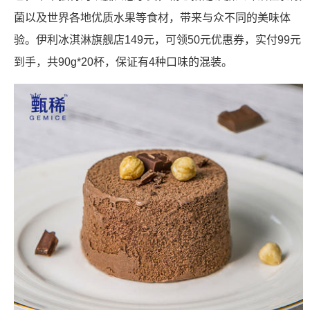
菌以及世界各地优质水果等食材，带来与众不同的美味体
验。伊利冰淇淋旗舰店149元，可领50元优惠券，实付99元
到手，共90g*20杯，保证有4种口味的混装。