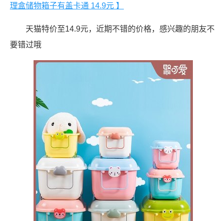
理盒储物箱子有盖卡通 14.9元 】
天猫特价至14.9元，近期不错的价格，感兴趣的朋友不
要错过哦