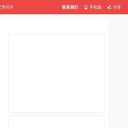
文学句子
联系我们
手机版
分享