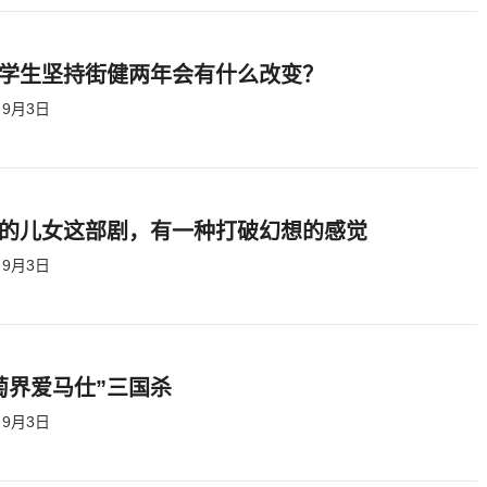
学生坚持街健两年会有什么改变？
9月3日
的儿女这部剧，有一种打破幻想的感觉
9月3日
萄界爱马仕”三国杀
9月3日