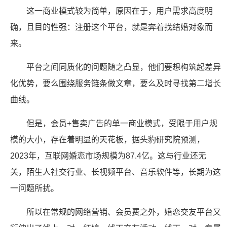
这一商业模式较为简单，原因在于，用户需求高度明
确，且目的性强：注册这个平台，就是奔着找结婚对象而
来。
平台之间同质化的问题随之凸显，他们要想构筑起差异
化优势，要么围绕服务链条做文章，要么及时寻找第二增长
曲线。
但是，会员+售卖广告的单一商业模式，受限于用户规
模的大小，存在着明显的天花板，据头豹研究院预测，
2023年，互联网婚恋市场规模为87.4亿。这与行业还无
关，陌生人社交行业、长视频平台、音乐软件等，长期为这
一问题所扰。
所以在常规的网络营销、会员费之外，婚恋交友平台又