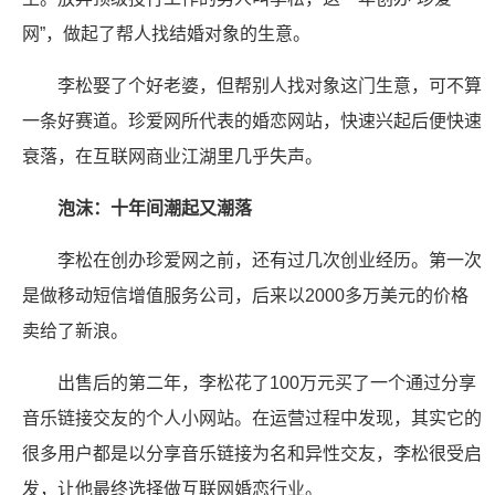
网”，做起了帮人找结婚对象的生意。
李松娶了个好老婆，但帮别人找对象这门生意，可不算
一条好赛道。珍爱网所代表的婚恋网站，快速兴起后便快速
衰落，在互联网商业江湖里几乎失声。
泡沫：十年间潮起又潮落
李松在创办珍爱网之前，还有过几次创业经历。第一次
是做移动短信增值服务公司，后来以2000多万美元的价格
卖给了新浪。
出售后的第二年，李松花了100万元买了一个通过分享
音乐链接交友的个人小网站。在运营过程中发现，其实它的
很多用户都是以分享音乐链接为名和异性交友，李松很受启
发，让他最终选择做互联网婚恋行业。