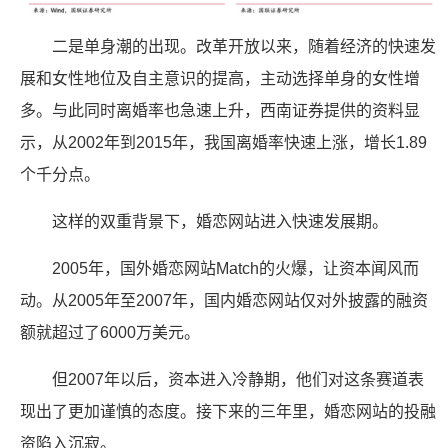
二是单身潮的出现。改革开放以来，随着经济的快速发
展和女性地位及自主意识的提高，主动选择单身的女性增
多。与此同时离婚率也急速上升，西南证券提供的资料显
示，从2002年到2015年，我国离婚率快速上涨，增长1.89
个千分点。
这样的双重背景下，婚恋网站进入快速发展期。
2005年，国外婚恋网站Match的火爆，让资本闻风而
动。从2005年至2007年，国内婚恋网站仅对外披露的融资
额就超过了6000万美元。
但2007年以后，资本进入冷静期，他们对这条赛道表
现出了更加谨慎的态度。接下来的三年里，婚恋网站的投融
资陷入沉寂。