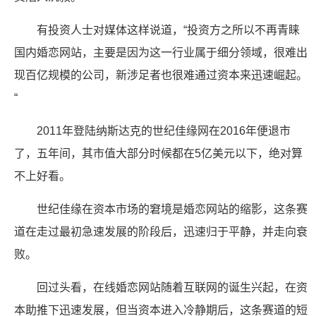
有投资人士对媒体这样说道，“投资方之所以不再青睐
国内婚恋网站，主要是因为这一行业属于细分领域，很难出
现百亿规模的公司，新涉足者也很难通过资本来迅速崛起。
“
2011年登陆纳斯达克的世纪佳缘网在2016年便退市
了，五年间，其市值大部分时候都在5亿美元以下，绝对算
不上好看。
世纪佳缘在资本市场的窘境是婚恋网站的缩影，这条赛
道在走过最初急速发展的阶段后，迅速归于平静，并走向衰
败。
回过头看，在线婚恋网站随着互联网的诞生兴起，在资
本助推下迅速发展，但当资本进入冷静期后，这条赛道的短