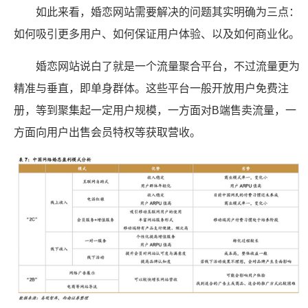
如此来看，婚恋网站需要解决的问题其实明确为三点：
如何吸引更多用户、如何保证用户体验、以及如何商业化。
婚恋网站说白了就是一个流量聚合平台，不过流量更为
精准与垂直，即单身群体。这些平台一般开放用户免费注
册，等到聚集起一定用户规模，一方面对B端售卖流量，一
方面向用户出售会员特权等获取营收。