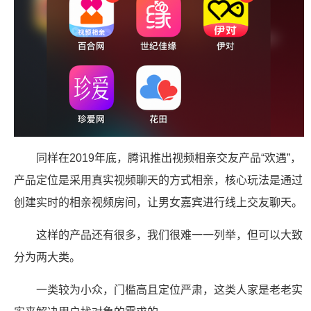
同样在2019年底，腾讯推出视频相亲交友产品“欢遇”，
产品定位是采用真实视频聊天的方式相亲，核心玩法是通过
创建实时的相亲视频房间，让男女嘉宾进行线上交友聊天。
这样的产品还有很多，我们很难一一列举，但可以大致
分为两大类。
一类较为小众，门槛高且定位严肃，这类人家是老老实