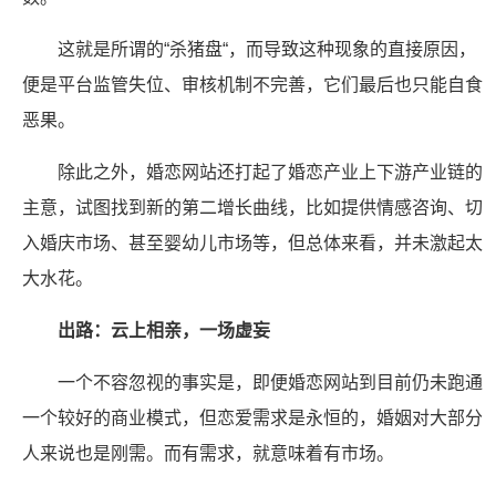
这就是所谓的“杀猪盘“，而导致这种现象的直接原因，
便是平台监管失位、审核机制不完善，它们最后也只能自食
恶果。
除此之外，婚恋网站还打起了婚恋产业上下游产业链的
主意，试图找到新的第二增长曲线，比如提供情感咨询、切
入婚庆市场、甚至婴幼儿市场等，但总体来看，并未激起太
大水花。
出路：云上相亲，一场虚妄
一个不容忽视的事实是，即便婚恋网站到目前仍未跑通
一个较好的商业模式，但恋爱需求是永恒的，婚姻对大部分
人来说也是刚需。而有需求，就意味着有市场。