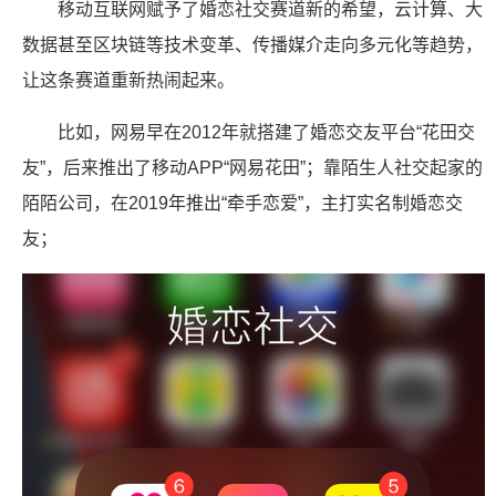
移动互联网赋予了婚恋社交赛道新的希望，云计算、大
数据甚至区块链等技术变革、传播媒介走向多元化等趋势，
让这条赛道重新热闹起来。
比如，网易早在2012年就搭建了婚恋交友平台“花田交
友”，后来推出了移动APP“网易花田”；靠陌生人社交起家的
陌陌公司，在2019年推出“牵手恋爱”，主打实名制婚恋交
友；