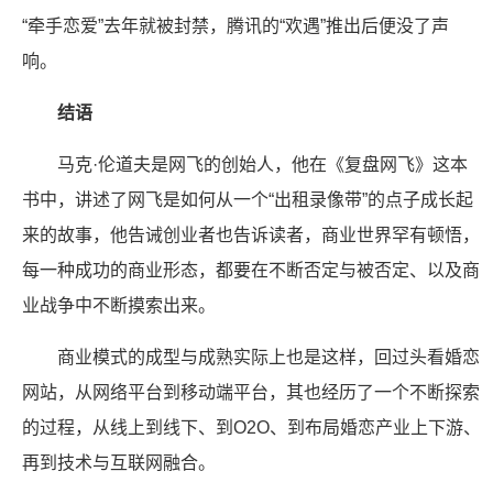
“牵手恋爱”去年就被封禁，腾讯的“欢遇”推出后便没了声
响。
结语
马克·伦道夫是网飞的创始人，他在《复盘网飞》这本
书中，讲述了网飞是如何从一个“出租录像带”的点子成长起
来的故事，他告诫创业者也告诉读者，商业世界罕有顿悟，
每一种成功的商业形态，都要在不断否定与被否定、以及商
业战争中不断摸索出来。
商业模式的成型与成熟实际上也是这样，回过头看婚恋
网站，从网络平台到移动端平台，其也经历了一个不断探索
的过程，从线上到线下、到O2O、到布局婚恋产业上下游、
再到技术与互联网融合。