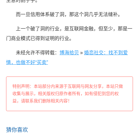
生意的刽子手。
而一旦信用体系破了洞，那这个洞几乎无法缝补。
上一个破了洞的行业，是互联网金融，但至少，那是一
门商业模式已得到证明的行业。
未经允许不得转载：
博海拾贝
»
婚恋社交：找不到爱
情，也做不好“买卖”
特别声明：本站部分内来源于互联网与网友分享，本站只做
收集与展示，相关版权归原作者所有，如有侵犯到您的权
益，请联系我们删除相关内容！
猜你喜欢