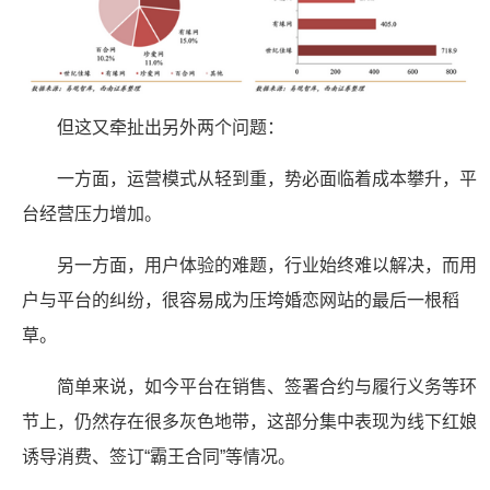
但这又牵扯出另外两个问题：
一方面，运营模式从轻到重，势必面临着成本攀升，平
台经营压力增加。
另一方面，用户体验的难题，行业始终难以解决，而用
户与平台的纠纷，很容易成为压垮婚恋网站的最后一根稻
草。
简单来说，如今平台在销售、签署合约与履行义务等环
节上，仍然存在很多灰色地带，这部分集中表现为线下红娘
诱导消费、签订“霸王合同”等情况。