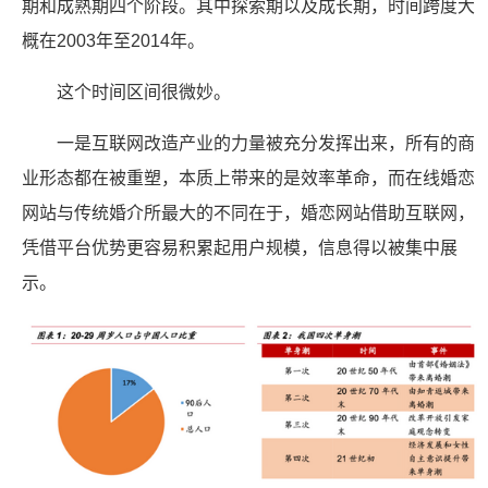
期和成熟期四个阶段。其中探索期以及成长期，时间跨度大
概在2003年至2014年。
这个时间区间很微妙。
一是互联网改造产业的力量被充分发挥出来，所有的商
业形态都在被重塑，本质上带来的是效率革命，而在线婚恋
网站与传统婚介所最大的不同在于，婚恋网站借助互联网，
凭借平台优势更容易积累起用户规模，信息得以被集中展
示。