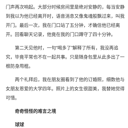
门声再次响起。大部分时候房间里是绝对安静的，每当安静
到我以为他已经离开时，语音消息又像鬼魂般飘过来，叫我
开门。最后一次，我在门口站了五分钟，才确信他已经离
开。回看聊天记录，他竟在我的门口蹲守了四十分钟。
第二天见他时，一句“喝多了”解释了所有，我没再追
究，毕竟平常也不在一起共事。只是随身包里从此多出了一
根防身甩棍。
两个礼拜后，我在朋友圈看到了他的订婚照，细数他与
女朋友恩爱的大学四年。照片上的女生很甜美，我替她觉得
可惜。
奇奇怪怪的难言之境
球球