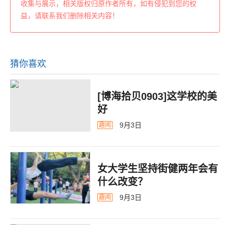
收集与展示，相关版权归原作者所有，如有侵犯到您的权
益，请联系我们删除相关内容！
猜你喜欢
[博海拾贝0903]这学校的美
好
9月3日
趣闻
女大学生坚持街健两年会有
什么改变？
9月3日
趣闻