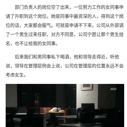
部门负责人的岗位空了出来，一位努力工作的女同事申
请了升职到这个岗位。她是同事中最资深的人，得到这个岗
位的话，大家都会服气。可就是申请不下来，公司从外部调
了一个男生过来任职，对方不同意，公司宁愿让那个男生挂
名，也不让给我的女同事。
后来我们和男同事私下喝酒，他和领导走得近，听他
说，领导在管理层例会上说，公司在管理层的位置永远不会
考虑女生。