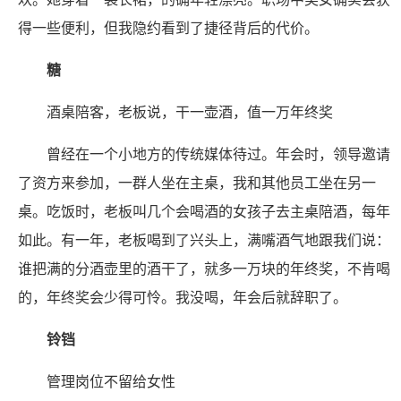
得一些便利，但我隐约看到了捷径背后的代价。
糖
酒桌陪客，老板说，干一壶酒，值一万年终奖
曾经在一个小地方的传统媒体待过。年会时，领导邀请
了资方来参加，一群人坐在主桌，我和其他员工坐在另一
桌。吃饭时，老板叫几个会喝酒的女孩子去主桌陪酒，每年
如此。有一年，老板喝到了兴头上，满嘴酒气地跟我们说：
谁把满的分酒壶里的酒干了，就多一万块的年终奖，不肯喝
的，年终奖会少得可怜。我没喝，年会后就辞职了。
铃铛
管理岗位不留给女性