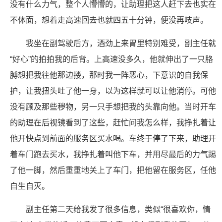
没有什么力气，整个人懵懵的，让助理把这人赶下去也实在
不体面，想着走高速回去也就四五十分钟，便没再吱声。
我坐在副驾驶后方，酒劲上来胃里特别难受，副主任就
“好心”的拍拍我的后背。上高速没多久，他就伸出了一只胳
膊想把我往他那边搂，那时我一阵恶心，下意识的自我保
护，让我扭头吐了他一身，以为这样就可以让他消停。可他
没有顾及那些秽物，另一只手想把我的头靠向他。当时开车
的助理在后视镜看到了这些，赶忙问我怎么样，我挣扎着让
他开快点到前面的服务区买水喝。车终于停了下来，助理开
着车门跑去买水，我挣扎着叫他下车，并用尽最后的力气踢
了他一脚，然后重重地关上了车门，把他留在服务区，任他
自生自灭。
副主任第二天给我发了很多信息，类似“很喜欢你，情