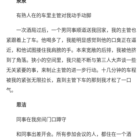
泉泉
有熟人在的车里主管对我动手动脚
一次酒局过后，一个男同事顺道送我回家，我的主管也
紧跟着上了车。他喝多了，我能明显感觉到他的口臭正在逼
近，和他试图搂住我肩膀的手。本来宽敞的后排，我被他挤
到了角落。狭小的空间里，我只能不断与第三人大声谈一些
无关紧要的事，来制止主管的进一步行动。十几分钟的车程
被我的紧张无限拉长，直到主管下车的那刻我才松了一口
气。
思洁
同事在我房间门口蹲守
和同事出差开会。所有参加会议的人，都住在一个酒