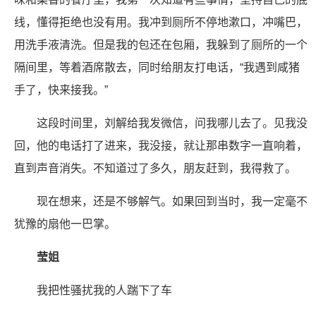
线，懂得拒绝也没有用。我冲到厕所不停地漱口，冲嘴巴，
用洗手液清洗。但是我的包还在包厢，我躲到了厕所的一个
隔间里，等着酒席散去，同时给朋友打电话，“我遇到咸猪
手了，快来接我。”
这段时间里，刘解给我发微信，问我哪儿去了。见我没
回，他的电话打了进来，我没接，就让那串数字一直响着，
直到声音消失。不知道过了多久，朋友赶到，我得救了。
现在想来，还是不够解气。如果回到当时，我一定毫不
犹豫的扇他一巴掌。
莹姐
我把性骚扰我的人踹下了车