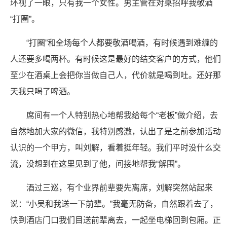
环视了一眼，只有我一个女性。男主管在对桌招呼我敬酒
“打圈”。
“打圈”和全场每个人都要敬酒喝酒，有时候遇到难缠的
人还要多喝两杯。有时候这是最好的结交客户的方式，他们
至少在酒桌上会把你当做自己人，代价就是喝到吐。还好那
天我只喝了啤酒。
席间有一个人特别热心地帮我给每个“老板”做介绍，去
自然地加大家的微信，我特别感激，认出了是之前参加活动
认识的一个甲方，叫刘解，看着挺年轻。我们平时没什么交
流，没想到在这里见到了他，间接地帮我“解围”。
酒过三巡，有个业界前辈要先离席，刘解突然站起来
说：“小吴和我送一下前辈。”我毫无防备，自然跟着去了，
快到酒店门口我们目送前辈离去，一起坐电梯回到包厢。正