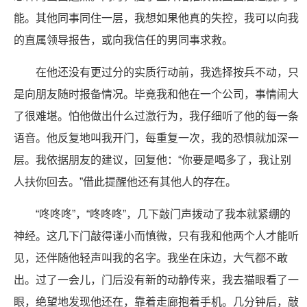
能。其他同事同住一层，我想如果他真的失控，我可以向我
的直属领导报告，或向我信任的男同事求救。
在他还没有更过分的实质行动前，我选择按兵不动，只
是向朋友随时报备情况。毕竟我和他在一个公司，事情闹大
了很难堪。怕他做出什么过激行为，我仔细听了他的每一条
语音。他反复地叫我开门，每重复一次，我的恐惧就加深一
层。我依据朋友的建议，回复他：“你要是喝多了，我让别
人扶你回去。”借此提醒他还有其他人的存在。
“咚咚咚”，“咚咚咚”，几下敲门声拨动了我本就紧绷的
神经。这几下门敲得谨小而慎微，只有我和他两个人才能听
见，还伴随他轻声叫我的名字。我坐在床边，大气都不敢
出。过了一会儿，门后没有新的动静传来，我去猫眼看了一
眼，绝望地发现他还在，靠着走廊抱着手机。几分钟后，敲