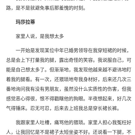
路，是不是就避免事后那羞愧的时刻。
玛莎拉蒂
家里人说，是我想太多
一开始是发现某位中年已婚男领导在我穿短裙的时候，
总是会上下打量我的腿，露出奇怪的笑容。我说服自己，可
能是自己想太多了。但渐渐地，我发现他越来越不避讳地盯
着我的腿看。有一次，还猥琐地夸我身材好，后来还几次三
番地询问我有没有男朋友，虽然没什么实质性的伤害，但我
感觉恶心得很，恨不得戳瞎他的狗眼。半夜想起来，好几次
气得锤床。忍无可忍，后来去上班我总是穿长裙长裤。
我跟家里人吐槽，痛骂他的猥琐。家里人担心我冤枉好
人，让我回忆是不是裙子太短坐姿不好。还说看一下腿，不