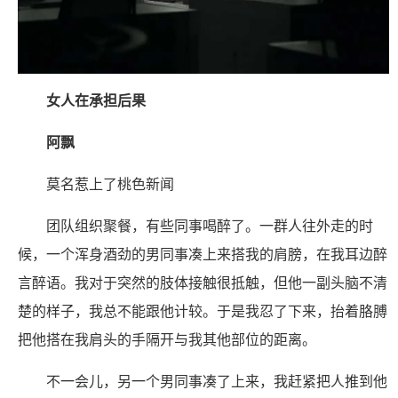
女人在承担后果
阿飘
莫名惹上了桃色新闻
团队组织聚餐，有些同事喝醉了。一群人往外走的时
候，一个浑身酒劲的男同事凑上来搭我的肩膀，在我耳边醉
言醉语。我对于突然的肢体接触很抵触，但他一副头脑不清
楚的样子，我总不能跟他计较。于是我忍了下来，抬着胳膊
把他搭在我肩头的手隔开与我其他部位的距离。
不一会儿，另一个男同事凑了上来，我赶紧把人推到他