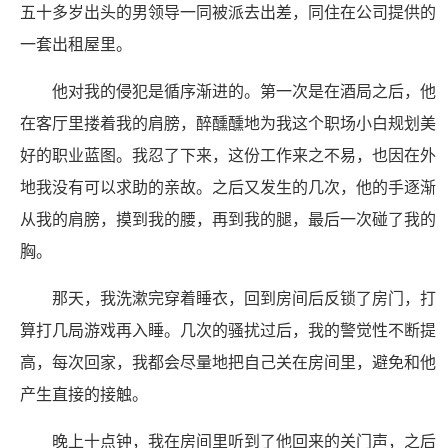
五十多岁出头的男领导一同被派去出差，同住在公司提供的
一套出租屋里。
他对我的侵犯是循序渐进的。第一次是在酒局之后，他
在客厅里搂着我的肩膀，醉醺醺地为我这个职场小白规划美
好的职业蓝图。我忍了下来，这份工作来之不易，也因在外
地我没有可以求助的亲故。之后又发生的几次，他的手逐渐
从我的肩膀，摸到我的腰，再到我的腿，最后一次碰了我的
胸。
那天，我洗漱完穿着睡衣，回到房间后反锁了房门，打
算打几局游戏再入睡。几次的骚扰过后，我的警觉性不断提
高，每次回家，我都会尽量地把自己关在房间里，避免和他
产生直接的接触。
晚上十点钟，我在房间里听到了他回来的关门声，之后