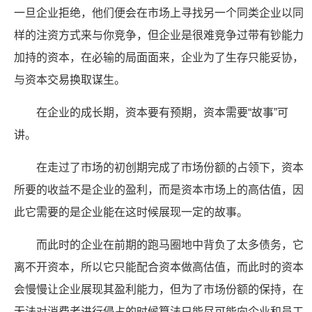
一旦企业拒绝，他们便会在市场上寻找另一个同类企业以同
样的注资方式来与你竞争，但企业是很难竞争过带有钞能力
加持的资本，在必输的局面面来，企业为了生存只能妥协，
与资本交易换取谋生。
在企业的成长期，资本要有预期，资本需要“故事”可
讲。
在走过了市场的初创期完成了市场份额的占领下，资本
所要的收益不是企业的盈利，而是资本市场上的高估值，因
此它需要的是企业能在这时候展现一定的故事。
而此时的企业在前期的跑马圈地中背负了太多债务，它
离不开资本，所以它只能配合资本做高估值，而此时的资本
会慢慢让企业展现其盈利能力，但为了市场份额的保持，在
无法对消费者进行侵占的时候算法只能尽可能向企业和员工