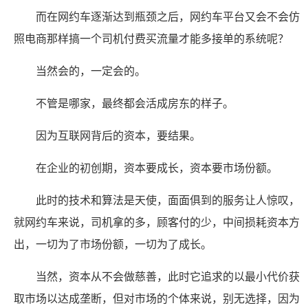
而在网约车逐渐达到瓶颈之后，网约车平台又会不会仿
照电商那样搞一个司机付费买流量才能多接单的系统呢？
当然会的，一定会的。
不管是哪家，最终都会活成房东的样子。
因为互联网背后的资本，要结果。
在企业的初创期，资本要成长，资本要市场份额。
此时的技术和算法是天使，面面俱到的服务让人惊叹，
就网约车来说，司机拿的多，顾客付的少，中间损耗资本方
出，一切为了市场份额，一切为了成长。
当然，资本从不会做慈善，此时它追求的以最小代价获
取市场以达成垄断，但对市场的个体来说，别无选择，因为