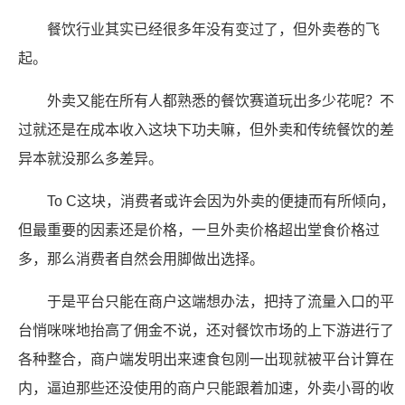
餐饮行业其实已经很多年没有变过了，但外卖卷的飞
起。
外卖又能在所有人都熟悉的餐饮赛道玩出多少花呢？不
过就还是在成本收入这块下功夫嘛，但外卖和传统餐饮的差
异本就没那么多差异。
To C这块，消费者或许会因为外卖的便捷而有所倾向，
但最重要的因素还是价格，一旦外卖价格超出堂食价格过
多，那么消费者自然会用脚做出选择。
于是平台只能在商户这端想办法，把持了流量入口的平
台悄咪咪地抬高了佣金不说，还对餐饮市场的上下游进行了
各种整合，商户端发明出来速食包刚一出现就被平台计算在
内，逼迫那些还没使用的商户只能跟着加速，外卖小哥的收