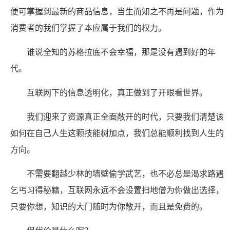
便可掌握到最新的商品信息，当生而知之不再是问题，作为
消费者的我们掌握了本应属于我们的权力。
谁说全知的苏格拉底不会幸福，那是没有遇到好的年
代。
互联网下的信息透明化，真正做到了开眼看世界。
我们迎来了资源真正全面敞开的时代，只要我们清楚该
如何在自己人生这颗技能树加点，我们总能顺利找到人生的
方向。
不需要翻越少林的墙壁偷学武艺，也不必总是渴求路遇
乞丐习得秘籍，互联网永远不会设置扫地僧为你做出选择，
只要你想，知识的大门随时为你敞开，而且是免费的。