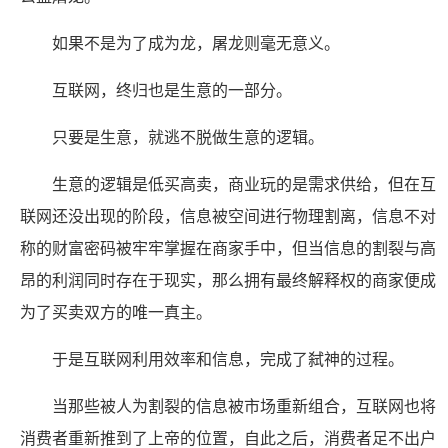
如果不是为了成为龙，屠龙则毫无意义。
互联网，终归也是生意的一部分。
只要是生意，就逃不脱做生意的逻辑。
生意的逻辑是低买高卖，商业玩的是需求供给，但在互
联网还没出现的阶段，信息被空间进行物理割离，信息不对
称的财富密码被牢牢掌握在商家手中，但当信息的割裂与高
昂的利润同时存在于现实，那么拥有最终解释权的商家便成
为了买卖双方的唯一真主。
于是互联网利用效率和信息，完成了弑神的过程。
当那些被人为割裂的信息被市场重新组合，互联网也将
消费者重新推到了上帝的位置，自此之后，消费者足不出户