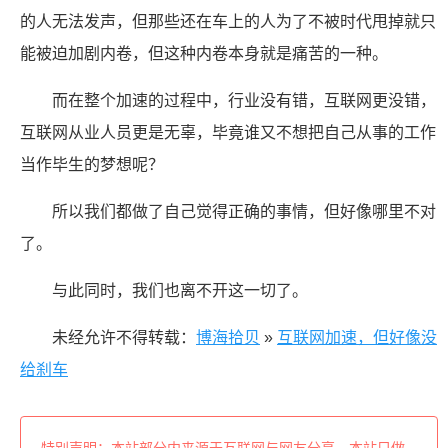
的人无法发声，但那些还在车上的人为了不被时代甩掉就只
能被迫加剧内卷，但这种内卷本身就是痛苦的一种。
而在整个加速的过程中，行业没有错，互联网更没错，
互联网从业人员更是无辜，毕竟谁又不想把自己从事的工作
当作毕生的梦想呢？
所以我们都做了自己觉得正确的事情，但好像哪里不对
了。
与此同时，我们也离不开这一切了。
未经允许不得转载：
博海拾贝
»
互联网加速，但好像没
给刹车