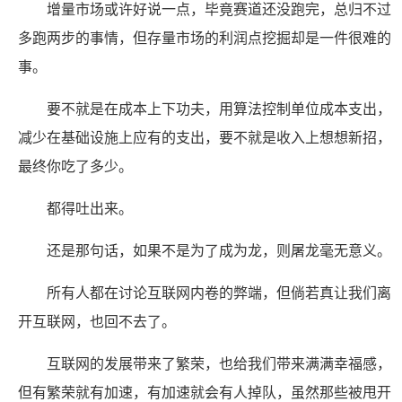
增量市场或许好说一点，毕竟赛道还没跑完，总归不过
多跑两步的事情，但存量市场的利润点挖掘却是一件很难的
事。
要不就是在成本上下功夫，用算法控制单位成本支出，
减少在基础设施上应有的支出，要不就是收入上想想新招，
最终你吃了多少。
都得吐出来。
还是那句话，如果不是为了成为龙，则屠龙毫无意义。
所有人都在讨论互联网内卷的弊端，但倘若真让我们离
开互联网，也回不去了。
互联网的发展带来了繁荣，也给我们带来满满幸福感，
但有繁荣就有加速，有加速就会有人掉队，虽然那些被甩开