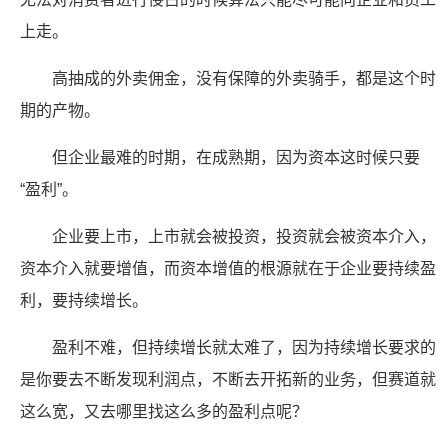
上走。
高抽成的外卖佣金，没有保障的外卖骑手，都是这个时
期的产物。
但企业最难的时期，在成熟期，因为资本这时候只要
“盈利”。
企业要上市，上市就会被投资，投资就会被资本介入，
资本介入就要增值，而资本增值的根源就在于企业要持续盈
利，要持续增长。
盈利不难，但持续增长就太难了，因为持续增长要求的
是你要去不断发现利润点，不断去开拓新的业务，但赛道就
这么宽，又去哪里找这么多的盈利点呢？