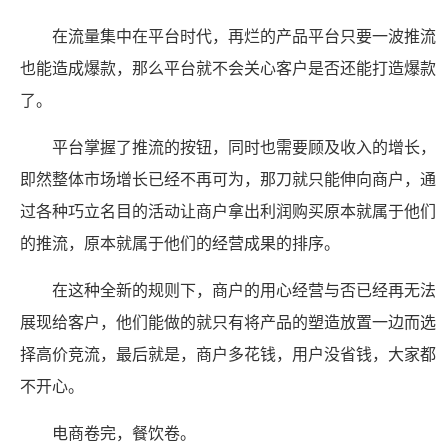
在流量集中在平台时代，再烂的产品平台只要一波推流
也能造成爆款，那么平台就不会关心客户是否还能打造爆款
了。
平台掌握了推流的按钮，同时也需要顾及收入的增长，
即然整体市场增长已经不再可为，那刀就只能伸向商户，通
过各种巧立名目的活动让商户拿出利润购买原本就属于他们
的推流，原本就属于他们的经营成果的排序。
在这种全新的规则下，商户的用心经营与否已经再无法
展现给客户，他们能做的就只有将产品的塑造放置一边而选
择高价竞流，最后就是，商户多花钱，用户没省钱，大家都
不开心。
电商卷完，餐饮卷。