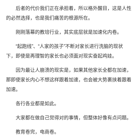
后者的代价我们正在承担着，所以格外醒目，这是人性
的必然选择，也是我们痛苦的根源所在。
刚刚落幕的教培行业，其实底层就是加速化内卷。
“起跑线”、“人家的孩子”不断对家长进行洗脑的现状
下，即使是再理智的家长也必须面对现实奋起鸡娃。
因为最让人崩溃的现实是，如果其他家长全都在加速，
那即使家长内心不想这样跟着加速，也会被大势裹挟着跟着
加速。
各行各业都是如此。
大家都在做自己觉得对的事情，但整体好像有点问题。
教育卷完，电商卷。