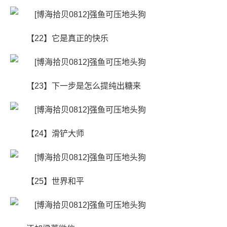
【22】它是真正的快乐
【23】下一步是怎么提纯出糖来
【24】滑铲大师
【25】世界和平