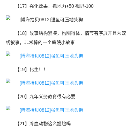
【17】强化效果：抓地力+50 视野-100
【18】故事结构紧凑，构图得体，情节有序展开且为双
线叙事，非常棒的一个庭院小故事
【19】化生！！
【20】九年义务教育很有必要
【21】冷血动物这么尴尬吗……