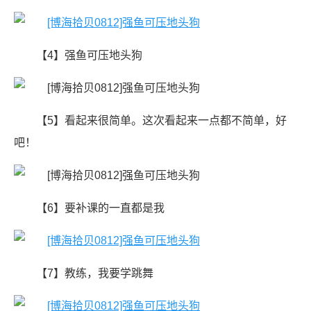
【4】强鱼可压地头狗
【5】看起来很简单。这次看起来一点都不简单，好
吧！
【6】​要补课的一直都是我
【7】教练，我要学跳舞