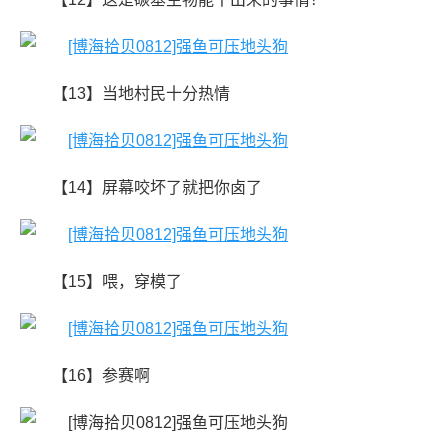
【13】当地村民十分热情
【14】屏幕咬坏了就把你卤了
【15】喂，穿模了
【16】参赛啊