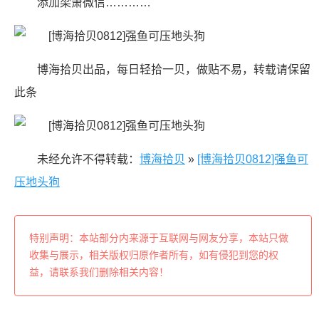
添加梁萧微信…………
博海拾贝出品，每日轻拾一贝，做贴不易，转载请保留
此条
未经允许不得转载：
博海拾贝
»
[博海拾贝0812]强鱼可
压地头狗
特别声明：本站部分内来源于互联网与网友分享，本站只做
收集与展示，相关版权归原作者所有，如有侵犯到您的权
益，请联系我们删除相关内容！