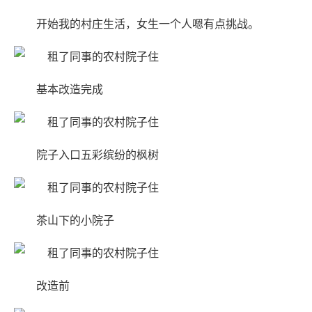
开始我的村庄生活，女生一个人嗯有点挑战。
基本改造完成
院子入口五彩缤纷的枫树
茶山下的小院子
改造前