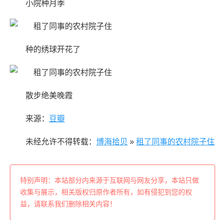
小院种月季
种的绣球开花了
散步绝美晚霞
来源：
豆瓣
未经允许不得转载：
博海拾贝
»
租了同事的农村院子住
特别声明：本站部分内来源于互联网与网友分享，本站只做
收集与展示，相关版权归原作者所有，如有侵犯到您的权
益，请联系我们删除相关内容！