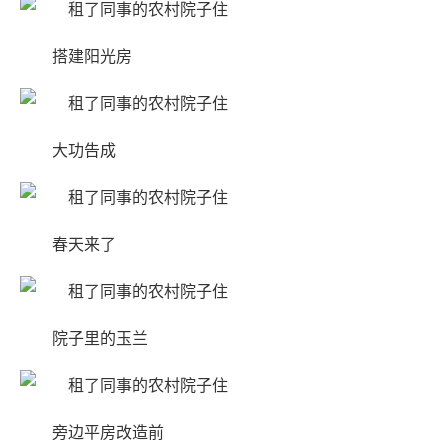
搭建阳光房
大功告成
春天来了
院子里的玉兰
旁边平房改造前