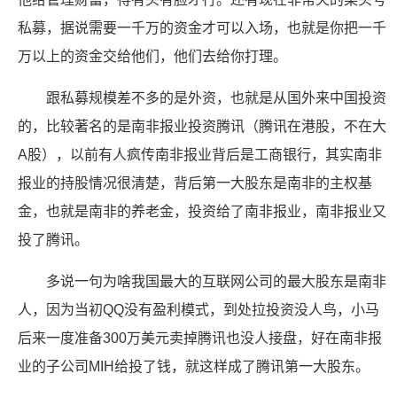
私募，据说需要一千万的资金才可以入场，也就是你把一千
万以上的资金交给他们，他们去给你打理。
跟私募规模差不多的是外资，也就是从国外来中国投资
的，比较著名的是南非报业投资腾讯（腾讯在港股，不在大
A股），以前有人疯传南非报业背后是工商银行，其实南非
报业的持股情况很清楚，背后第一大股东是南非的主权基
金，也就是南非的养老金，投资给了南非报业，南非报业又
投了腾讯。
多说一句为啥我国最大的互联网公司的最大股东是南非
人，因为当初QQ没有盈利模式，到处拉投资没人鸟，小马
后来一度准备300万美元卖掉腾讯也没人接盘，好在南非报
业的子公司MIH给投了钱，就这样成了腾讯第一大股东。