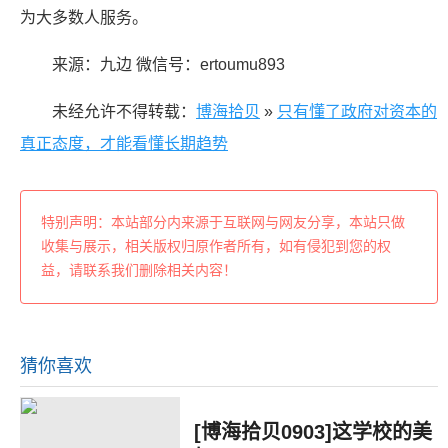
为大多数人服务。
来源：九边 微信号：ertoumu893
未经允许不得转载：
博海拾贝
»
只有懂了政府对资本的
真正态度，才能看懂长期趋势
特别声明：本站部分内来源于互联网与网友分享，本站只做
收集与展示，相关版权归原作者所有，如有侵犯到您的权
益，请联系我们删除相关内容！
猜你喜欢
[博海拾贝0903]这学校的美