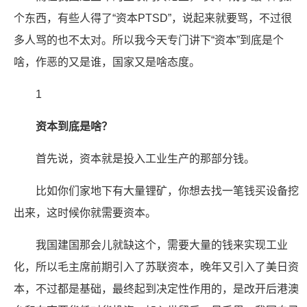
个东西，有些人得了“资本PTSD”，说起来就要骂，不过很
多人骂的也不太对。所以我今天专门讲下“资本”到底是个
啥，作恶的又是谁，国家又是啥态度。
1
资本到底是啥？
首先说，资本就是投入工业生产的那部分钱。
比如你们家地下有大量锂矿，你想去找一笔钱买设备挖
出来，这时候你就需要资本。
我国建国那会儿就缺这个，需要大量的钱来实现工业
化，所以毛主席前期引入了苏联资本，晚年又引入了美日资
本，不过都是基础，最终起到决定性作用的，是改开后港澳