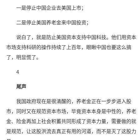
一是停止中国企业去美国上市；
二是停止美国养老金来中国投资；
说白了，就是防止美国资本支持中国科技。他们用资本
市场支持科研的操作持续了上百年，眼瞅中国也要这么搞
了，明显慌了。
4
尾声
我国政府现在是很清醒的，养老金正在一步步进入股
市，同时又在规范资本市场，毕竟资本本身是中性的，养老
金、险金再加上社会积蓄共同形成了资本力量，需要做的就
是规范，让这股洪流去真正有用的河道，而不是灭了这股力