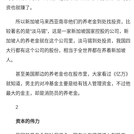
资也就赚了。
所以新加坡马来西亚南非他们的养老金到处找投资，比
较著名的是“淡马锡”，这是一家新加坡国家控股的公司，新
加坡人的养老金就在这个公司里，淡马锡到处投资，我国四
大行都有这个公司的股份，相当于全世界都在养着新加坡
人。
甚至美国那边的养老金也在股市里，大家看过《亿万》
就知道，男主的对冲基金主要是给有钱人管理资金，不过他
最大的金主，却是消防员的养老金。
2
资本的伟力