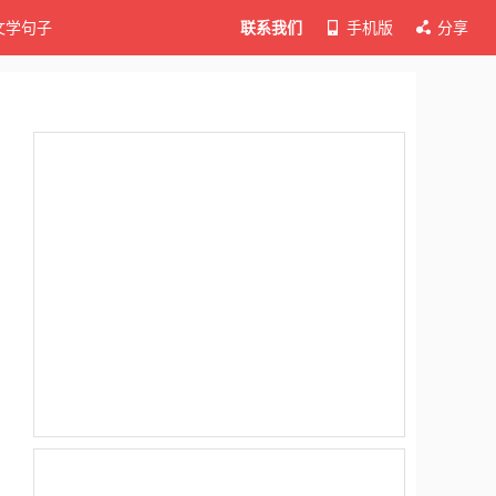
文学句子
联系我们
手机版
分享