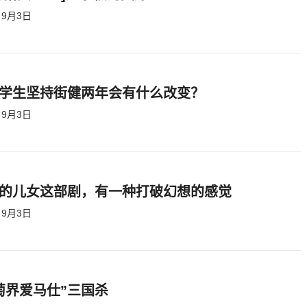
9月3日
学生坚持街健两年会有什么改变？
9月3日
的儿女这部剧，有一种打破幻想的感觉
9月3日
萄界爱马仕”三国杀