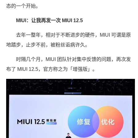
态的一个开始。
MIUI：让我再发一次 MIUI 12.5
去年一整年，相对于不断进步的硬件，MIUI 可谓是原
地踏步，止步不前，被粉丝诟病许久。
时隔几个月，MIUI 团队针对集中反馈的问题，再次发
布了 MIUI 12.5，官方称之为「增强版」。