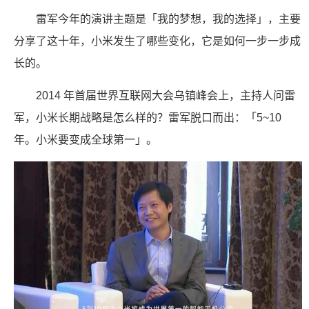
雷军今年的演讲主题是「我的梦想，我的选择」，主要
分享了这十年，小米发生了哪些变化，它是如何一步一步成
长的。
2014 年首届世界互联网大会乌镇峰会上，主持人问雷
军，小米长期战略是怎么样的？雷军脱口而出：「5~10
年。小米要变成全球第一」。