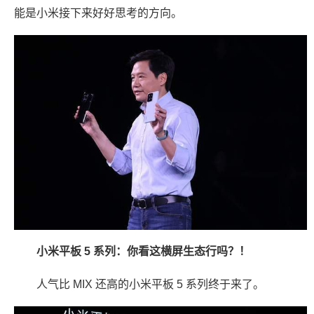
能是小米接下来好好思考的方向。
小米平板 5 系列：你看这横屏生态行吗？！
人气比 MIX 还高的小米平板 5 系列终于来了。