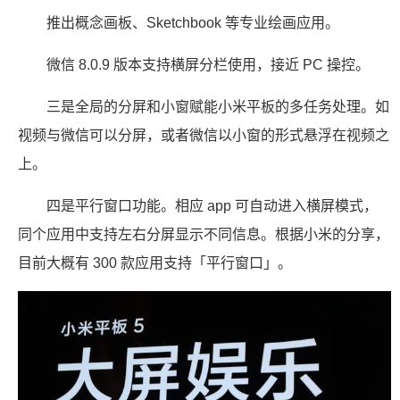
推出概念画板、Sketchbook 等专业绘画应用。
微信 8.0.9 版本支持横屏分栏使用，接近 PC 操控。
三是全局的分屏和小窗赋能小米平板的多任务处理。如
视频与微信可以分屏，或者微信以小窗的形式悬浮在视频之
上。
四是平行窗口功能。相应 app 可自动进入横屏模式，
同个应用中支持左右分屏显示不同信息。根据小米的分享，
目前大概有 300 款应用支持「平行窗口」。