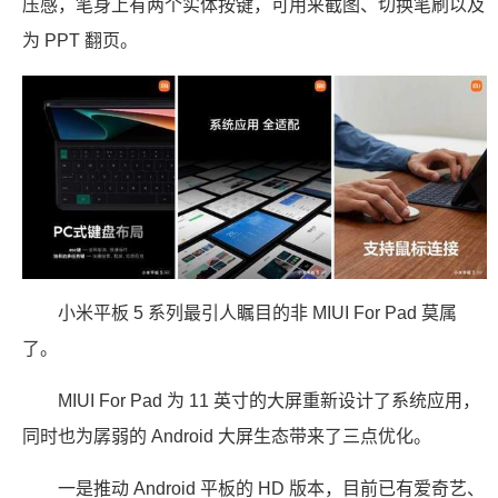
压感，笔身上有两个实体按键，可用来截图、切换笔刷以及
为 PPT 翻页。
小米平板 5 系列最引人瞩目的非 MIUI For Pad 莫属
了。
MIUI For Pad 为 11 英寸的大屏重新设计了系统应用，
同时也为孱弱的 Android 大屏生态带来了三点优化。
一是推动 Android 平板的 HD 版本，目前已有爱奇艺、