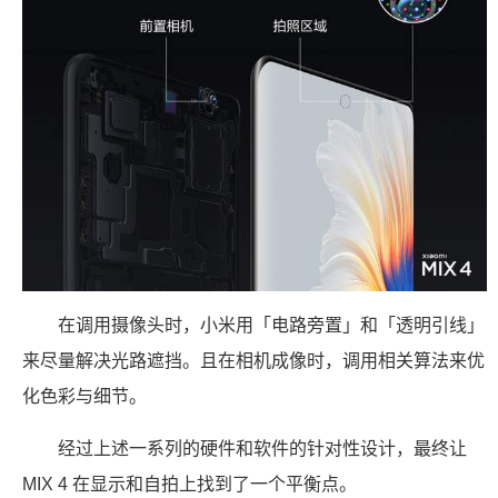
在调用摄像头时，小米用「电路旁置」和「透明引线」
来尽量解决光路遮挡。且在相机成像时，调用相关算法来优
化色彩与细节。
经过上述一系列的硬件和软件的针对性设计，最终让
MIX 4 在显示和自拍上找到了一个平衡点。