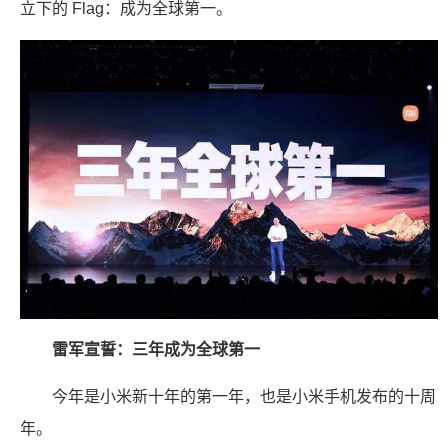
立下的 Flag：成为全球第一。
雷军宣誓：三年成为全球第一
今年是小米新十年的第一年，也是小米手机发布的十周
年。