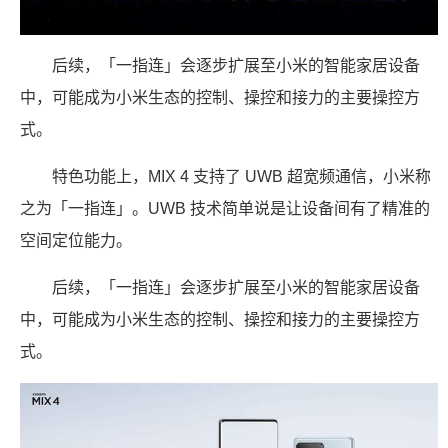
后续，「一指连」会逐步扩展至小米的智能家居设备
中，可能成为小米生态的控制、操控和接力的主要操控方
式。
特色功能上，MIX 4 支持了 UWB 超宽频通信，小米称
之为「一指连」。UWB 技术简单说是让设备间有了精准的
空间定位能力。
后续，「一指连」会逐步扩展至小米的智能家居设备
中，可能成为小米生态的控制、操控和接力的主要操控方
式。