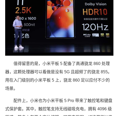
值得留意的是，小米平板 5 配备了高通骁龙 860 处理
器，这颗处理器可以看做是没有 5G 且超频了的骁龙 855。
用在入门级别的小米平板 5 上，骁龙 860 足以应付不少的
场景。
配件上，小米也为小米平板 5 Pro 带来了触控笔和键盘
式保护套。其中，触控笔支持无线磁吸充电，拥有 4096 级