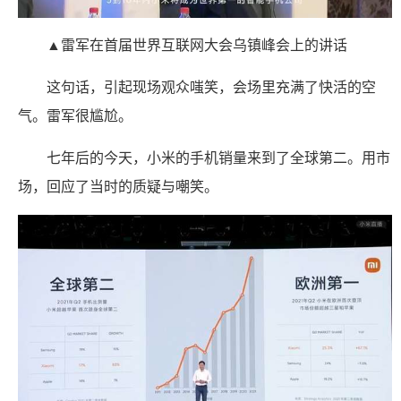
▲雷军在首届世界互联网大会乌镇峰会上的讲话
这句话，引起现场观众嗤笑，会场里充满了快活的空
气。雷军很尴尬。
七年后的今天，小米的手机销量来到了全球第二。用市
场，回应了当时的质疑与嘲笑。