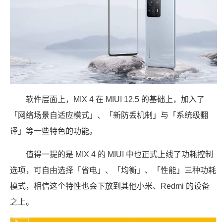
软件层面上，MIX 4 在 MIUI 12.5 的基础上，加入了
「网络场景自适应模式」、「新防丢机制」与「系统级翻
译」等一些特色的功能。
值得一提的是 MIX 4 的 MIUI 中也正式上线了功耗控制
选项，可自由选择「省电」、「均衡」、「性能」三种功耗
模式，相信这个特性也会下放到其他小米、Redmi 的设备
之上。