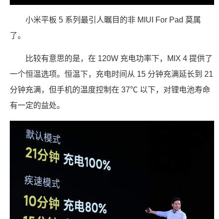
小米平板 5 系列最引人瞩目的非 MIUI For Pad 莫属
了。
比较有意思的是，在 120W 充电功率下，MIX 4 提供了
一个恒温选项。恒温下，充电时间从 15 分钟充满延长到 21
分钟充满，但手机的温度控制在 37℃ 以下，对锂电池寿命
有一定的益处。