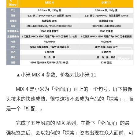
▲小米 MIX 4 参数、价格对比小米 11
MIX 4 是小米为「全面屏」画上的一个句号，屏下摄像
头技术的快速成熟，很快这将不会成为产品的「探索」，而
是一个「标配」。
完成了五年夙愿的 MIX 系列，在撕下「全面屏」的最
强标签之后，会以如何的「探索」姿态出现在众人面前，可