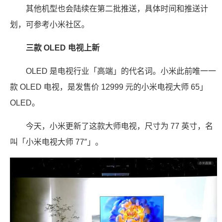
其他机型也会陆续在第二批推送，具体时间和推送计
划，可参考小米社区。
三款 OLED 电视上新
OLED 是电视行业「高端」的代名词。小米此前唯一一
款 OLED 电视，是发售价 12999 元的小米电视大师 65」
OLED。
今天，小米更新了这款大师电视，尺寸为 77 英寸，名
叫「小米电视大师 77″」。