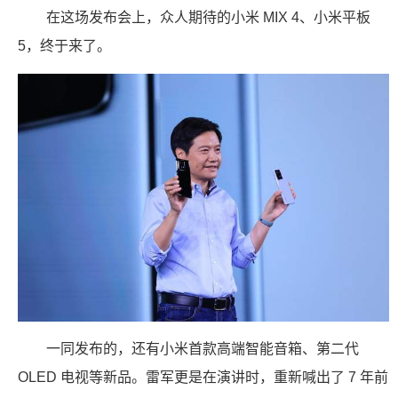
在这场发布会上，众人期待的小米 MIX 4、小米平板
5，终于来了。
一同发布的，还有小米首款高端智能音箱、第二代
OLED 电视等新品。雷军更是在演讲时，重新喊出了 7 年前