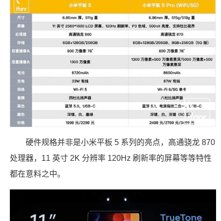
硬件规格并非是小米平板 5 系列的亮点，高通骁龙 870
处理器，11 英寸 2K 分辨率 120Hz 刷新率的屏幕等等特性
都在意料之中。