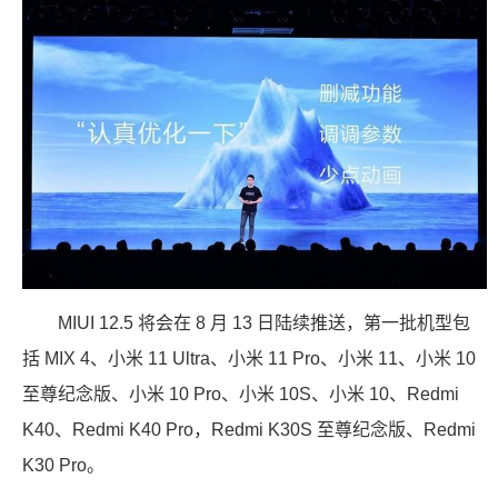
MIUI 12.5 将会在 8 月 13 日陆续推送，第一批机型包
括 MIX 4、小米 11 Ultra、小米 11 Pro、小米 11、小米 10
至尊纪念版、小米 10 Pro、小米 10S、小米 10、Redmi
K40、Redmi K40 Pro，Redmi K30S 至尊纪念版、Redmi
K30 Pro。