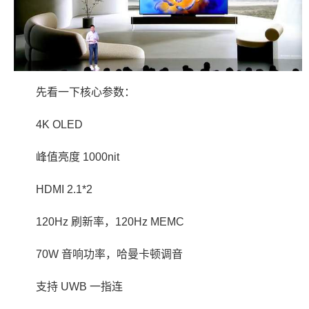
先看一下核心参数：
4K OLED
峰值亮度 1000nit
HDMI 2.1*2
120Hz 刷新率，120Hz MEMC
70W 音响功率，哈曼卡顿调音
支持 UWB 一指连