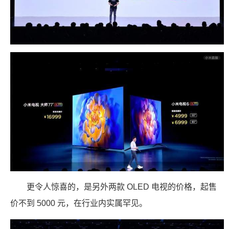
更令人惊喜的，是另外两款 OLED 电视的价格，起售
价不到 5000 元，在行业内实属罕见。