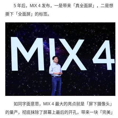
5 年后，MIX 4 发布，一是带来「真全面屏」，二是想
撕下「全面屏」的标签。
如同字面意思，MIX 4 最大的亮点就是「屏下摄像头」
的量产，彻底抹除了屏幕上最后的开孔，带来一块「完美」