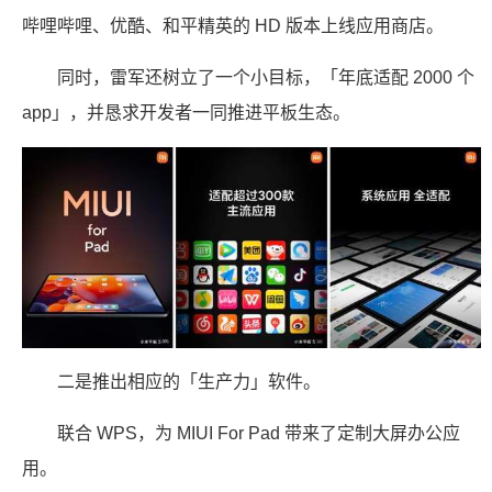
哔哩哔哩、优酷、和平精英的 HD 版本上线应用商店。
同时，雷军还树立了一个小目标，「年底适配 2000 个
app」，并恳求开发者一同推进平板生态。
二是推出相应的「生产力」软件。
联合 WPS，为 MIUI For Pad 带来了定制大屏办公应
用。